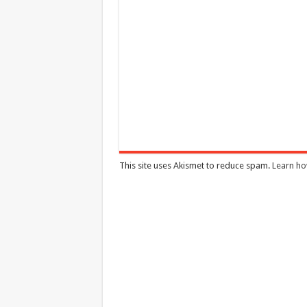
This site uses Akismet to reduce spam.
Learn ho