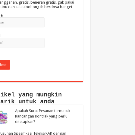
angganan, gratis! beneran gratis, gak pakai
-tipu dan kalau bohong ih berdosa banget
e
l
tikel yang mungkin
narik untuk anda
Apakah Surat Pesanan termasuk
Rancangan Kontrak yang perlu
ditetapkan?
usunan Spesifikasi Teknis/KAK dengan