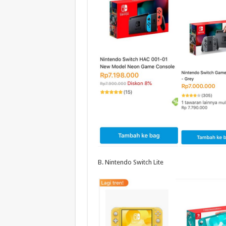
B. Nintendo Switch Lite