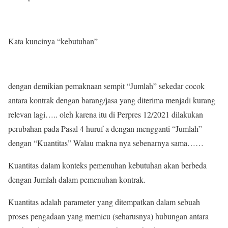
Kata kuncinya “kebutuhan”
dengan demikian pemaknaan sempit “Jumlah” sekedar cocok
antara kontrak dengan barang/jasa yang diterima menjadi kurang
relevan lagi….. oleh karena itu di Perpres 12/2021 dilakukan
perubahan pada Pasal 4 huruf a dengan mengganti “Jumlah”
dengan “Kuantitas” Walau makna nya sebenarnya sama……
Kuantitas dalam konteks pemenuhan kebutuhan akan berbeda
dengan Jumlah dalam pemenuhan kontrak.
Kuantitas adalah parameter yang ditempatkan dalam sebuah
proses pengadaan yang memicu (seharusnya) hubungan antara