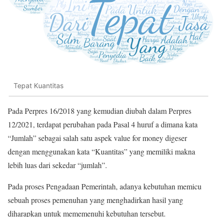
Tepat Kuantitas
Pada Perpres 16/2018 yang kemudian diubah dalam Perpres
12/2021, terdapat perubahan pada Pasal 4 huruf a dimana kata
“Jumlah” sebagai salah satu aspek value for money digeser
dengan menggunakan kata “Kuantitas” yang memiliki makna
lebih luas dari sekedar “jumlah”.
Pada proses Pengadaan Pemerintah, adanya kebutuhan memicu
sebuah proses pemenuhan yang menghadirkan hasil yang
diharapkan untuk mememenuhi kebutuhan tersebut.