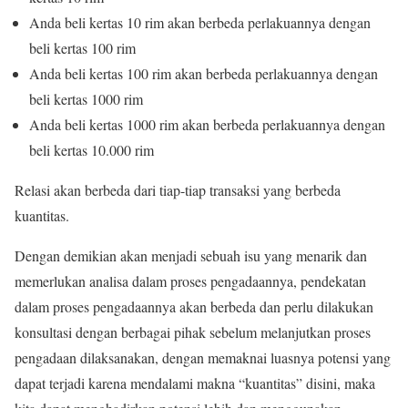
Anda beli kertas 10 rim akan berbeda perlakuannya dengan
beli kertas 100 rim
Anda beli kertas 100 rim akan berbeda perlakuannya dengan
beli kertas 1000 rim
Anda beli kertas 1000 rim akan berbeda perlakuannya dengan
beli kertas 10.000 rim
Relasi akan berbeda dari tiap-tiap transaksi yang berbeda
kuantitas.
Dengan demikian akan menjadi sebuah isu yang menarik dan
memerlukan analisa dalam proses pengadaannya, pendekatan
dalam proses pengadaannya akan berbeda dan perlu dilakukan
konsultasi dengan berbagai pihak sebelum melanjutkan proses
pengadaan dilaksanakan, dengan memaknai luasnya potensi yang
dapat terjadi karena mendalami makna “kuantitas” disini, maka