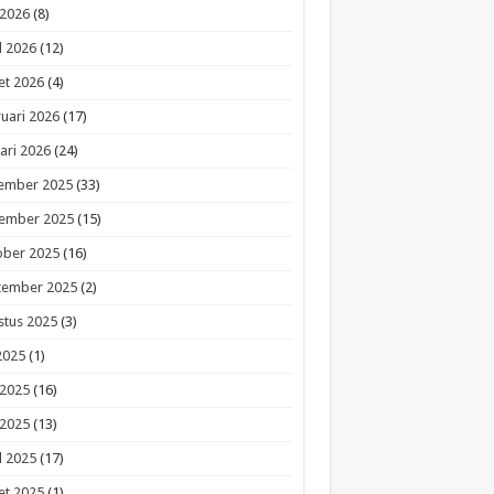
 2026
(8)
l 2026
(12)
et 2026
(4)
uari 2026
(17)
ari 2026
(24)
ember 2025
(33)
ember 2025
(15)
ober 2025
(16)
tember 2025
(2)
stus 2025
(3)
 2025
(1)
 2025
(16)
 2025
(13)
l 2025
(17)
et 2025
(1)