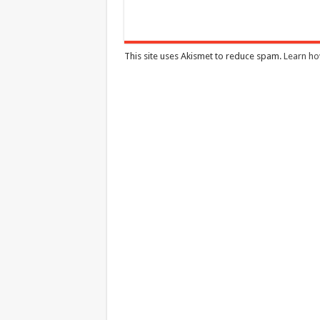
This site uses Akismet to reduce spam.
Learn ho