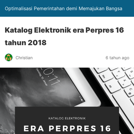
Optimalisasi Pemerintahan demi Memajukan Bangsa
Katalog Elektronik era Perpres 16
tahun 2018
Christian
6 tahun ago