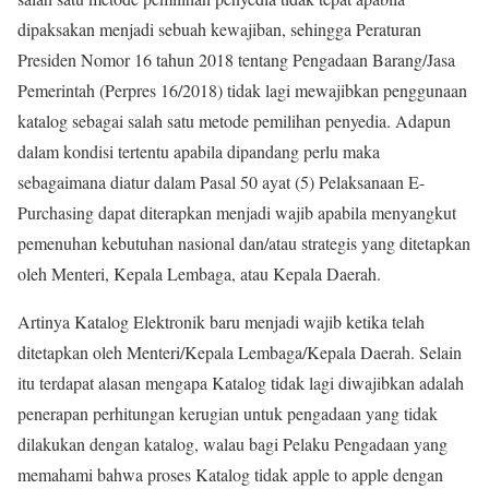
dipaksakan menjadi sebuah kewajiban, sehingga Peraturan
Presiden Nomor 16 tahun 2018 tentang Pengadaan Barang/Jasa
Pemerintah (Perpres 16/2018) tidak lagi mewajibkan penggunaan
katalog sebagai salah satu metode pemilihan penyedia. Adapun
dalam kondisi tertentu apabila dipandang perlu maka
sebagaimana diatur dalam Pasal 50 ayat (5) Pelaksanaan E-
Purchasing dapat diterapkan menjadi wajib apabila menyangkut
pemenuhan kebutuhan nasional dan/atau strategis yang ditetapkan
oleh Menteri, Kepala Lembaga, atau Kepala Daerah.
Artinya Katalog Elektronik baru menjadi wajib ketika telah
ditetapkan oleh Menteri/Kepala Lembaga/Kepala Daerah. Selain
itu terdapat alasan mengapa Katalog tidak lagi diwajibkan adalah
penerapan perhitungan kerugian untuk pengadaan yang tidak
dilakukan dengan katalog, walau bagi Pelaku Pengadaan yang
memahami bahwa proses Katalog tidak apple to apple dengan