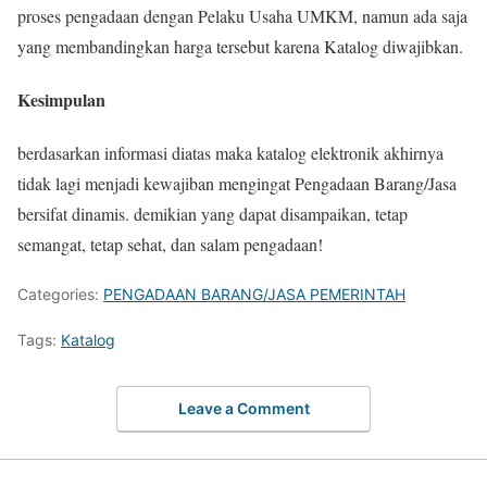
proses pengadaan dengan Pelaku Usaha UMKM, namun ada saja
yang membandingkan harga tersebut karena Katalog diwajibkan.
Kesimpulan
berdasarkan informasi diatas maka katalog elektronik akhirnya
tidak lagi menjadi kewajiban mengingat Pengadaan Barang/Jasa
bersifat dinamis. demikian yang dapat disampaikan, tetap
semangat, tetap sehat, dan salam pengadaan!
Categories:
PENGADAAN BARANG/JASA PEMERINTAH
Tags:
Katalog
Leave a Comment