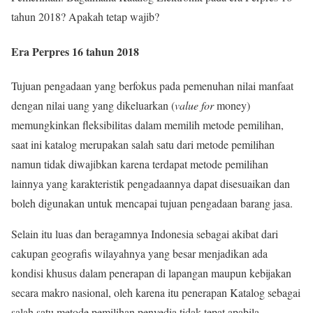
tahun 2018? Apakah tetap wajib?
Era Perpres 16 tahun 2018
Tujuan pengadaan yang berfokus pada pemenuhan nilai manfaat
dengan nilai uang yang dikeluarkan (
value for
money)
memungkinkan fleksibilitas dalam memilih metode pemilihan,
saat ini katalog merupakan salah satu dari metode pemilihan
namun tidak diwajibkan karena terdapat metode pemilihan
lainnya yang karakteristik pengadaannya dapat disesuaikan dan
boleh digunakan untuk mencapai tujuan pengadaan barang jasa.
Selain itu luas dan beragamnya Indonesia sebagai akibat dari
cakupan geografis wilayahnya yang besar menjadikan ada
kondisi khusus dalam penerapan di lapangan maupun kebijakan
secara makro nasional, oleh karena itu penerapan Katalog sebagai
salah satu metode pemilihan penyedia tidak tepat apabila