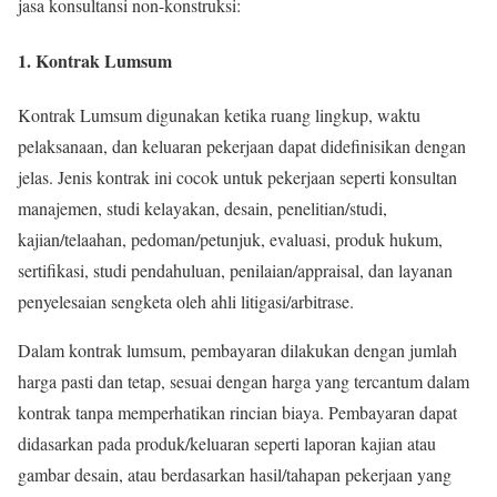
jasa konsultansi non-konstruksi:
1. Kontrak Lumsum
Kontrak Lumsum digunakan ketika ruang lingkup, waktu
pelaksanaan, dan keluaran pekerjaan dapat didefinisikan dengan
jelas. Jenis kontrak ini cocok untuk pekerjaan seperti konsultan
manajemen, studi kelayakan, desain, penelitian/studi,
kajian/telaahan, pedoman/petunjuk, evaluasi, produk hukum,
sertifikasi, studi pendahuluan, penilaian/appraisal, dan layanan
penyelesaian sengketa oleh ahli litigasi/arbitrase.
Dalam kontrak lumsum, pembayaran dilakukan dengan jumlah
harga pasti dan tetap, sesuai dengan harga yang tercantum dalam
kontrak tanpa memperhatikan rincian biaya. Pembayaran dapat
didasarkan pada produk/keluaran seperti laporan kajian atau
gambar desain, atau berdasarkan hasil/tahapan pekerjaan yang