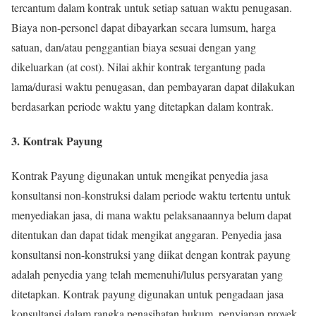
tercantum dalam kontrak untuk setiap satuan waktu penugasan.
Biaya non-personel dapat dibayarkan secara lumsum, harga
satuan, dan/atau penggantian biaya sesuai dengan yang
dikeluarkan (at cost). Nilai akhir kontrak tergantung pada
lama/durasi waktu penugasan, dan pembayaran dapat dilakukan
berdasarkan periode waktu yang ditetapkan dalam kontrak.
3. Kontrak Payung
Kontrak Payung digunakan untuk mengikat penyedia jasa
konsultansi non-konstruksi dalam periode waktu tertentu untuk
menyediakan jasa, di mana waktu pelaksanaannya belum dapat
ditentukan dan dapat tidak mengikat anggaran. Penyedia jasa
konsultansi non-konstruksi yang diikat dengan kontrak payung
adalah penyedia yang telah memenuhi/lulus persyaratan yang
ditetapkan. Kontrak payung digunakan untuk pengadaan jasa
konsultansi dalam rangka penasihatan hukum, penyiapan proyek