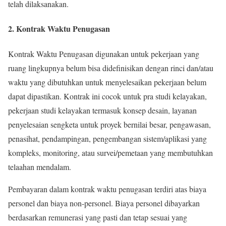
telah dilaksanakan.
2. Kontrak Waktu Penugasan
Kontrak Waktu Penugasan digunakan untuk pekerjaan yang
ruang lingkupnya belum bisa didefinisikan dengan rinci dan/atau
waktu yang dibutuhkan untuk menyelesaikan pekerjaan belum
dapat dipastikan. Kontrak ini cocok untuk pra studi kelayakan,
pekerjaan studi kelayakan termasuk konsep desain, layanan
penyelesaian sengketa untuk proyek bernilai besar, pengawasan,
penasihat, pendampingan, pengembangan sistem/aplikasi yang
kompleks, monitoring, atau survei/pemetaan yang membutuhkan
telaahan mendalam.
Pembayaran dalam kontrak waktu penugasan terdiri atas biaya
personel dan biaya non-personel. Biaya personel dibayarkan
berdasarkan remunerasi yang pasti dan tetap sesuai yang