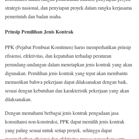
strategis nasional, dan penyiapan proyek dalam rangka kerjasama
pemerintah dan badan usaha.
Prinsip Pemilihan Jenis Kontrak
PPK (Pejabat Pembuat Komitmen) harus memperhatikan prinsip
efisiensi, efektivitas, dan kepatuhan terhadap peraturan
perundang-undangan dalam menetapkan jenis kontrak yang akan
digunakan. Pemilihan jenis kontrak yang tepat akan membantu
memastikan bahwa pekerjaan dapat dilaksanakan dengan baik,
sesuai dengan kebutuhan dan karakteristik pekerjaan yang akan
dilaksanakan.
Dengan memahami berbagai jenis kontrak pengadaan jasa
konsultansi non-konstruksi, PPK dapat memilih jenis kontrak
yang paling sesuai untuk setiap proyek, sehingga dapat
meningkatkan efisiensi dan efektivitas proses pengadaan serta