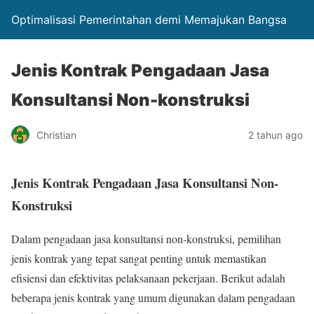
Optimalisasi Pemerintahan demi Memajukan Bangsa
Jenis Kontrak Pengadaan Jasa
Konsultansi Non-konstruksi
Christian
2 tahun ago
Jenis Kontrak Pengadaan Jasa Konsultansi Non-
Konstruksi
Dalam pengadaan jasa konsultansi non-konstruksi, pemilihan
jenis kontrak yang tepat sangat penting untuk memastikan
efisiensi dan efektivitas pelaksanaan pekerjaan. Berikut adalah
beberapa jenis kontrak yang umum digunakan dalam pengadaan