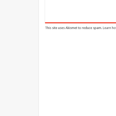
This site uses Akismet to reduce spam.
Learn ho