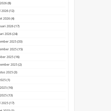
 2026
(8)
l 2026
(12)
et 2026
(4)
uari 2026
(17)
ari 2026
(24)
ember 2025
(33)
ember 2025
(15)
ober 2025
(16)
tember 2025
(2)
stus 2025
(3)
 2025
(1)
 2025
(16)
 2025
(13)
l 2025
(17)
et 2025
(1)