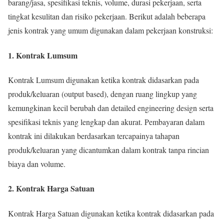
barang/jasa, spesifikasi teknis, volume, durasi pekerjaan, serta
tingkat kesulitan dan risiko pekerjaan. Berikut adalah beberapa
jenis kontrak yang umum digunakan dalam pekerjaan konstruksi:
1. Kontrak Lumsum
Kontrak Lumsum digunakan ketika kontrak didasarkan pada
produk/keluaran (output based), dengan ruang lingkup yang
kemungkinan kecil berubah dan detailed engineering design serta
spesifikasi teknis yang lengkap dan akurat. Pembayaran dalam
kontrak ini dilakukan berdasarkan tercapainya tahapan
produk/keluaran yang dicantumkan dalam kontrak tanpa rincian
biaya dan volume.
2. Kontrak Harga Satuan
Kontrak Harga Satuan digunakan ketika kontrak didasarkan pada