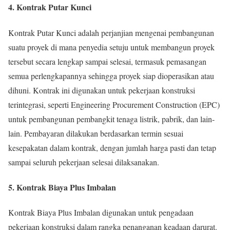
4. Kontrak Putar Kunci
Kontrak Putar Kunci adalah perjanjian mengenai pembangunan
suatu proyek di mana penyedia setuju untuk membangun proyek
tersebut secara lengkap sampai selesai, termasuk pemasangan
semua perlengkapannya sehingga proyek siap dioperasikan atau
dihuni. Kontrak ini digunakan untuk pekerjaan konstruksi
terintegrasi, seperti Engineering Procurement Construction (EPC)
untuk pembangunan pembangkit tenaga listrik, pabrik, dan lain-
lain. Pembayaran dilakukan berdasarkan termin sesuai
kesepakatan dalam kontrak, dengan jumlah harga pasti dan tetap
sampai seluruh pekerjaan selesai dilaksanakan.
5. Kontrak Biaya Plus Imbalan
Kontrak Biaya Plus Imbalan digunakan untuk pengadaan
pekerjaan konstruksi dalam rangka penanganan keadaan darurat.