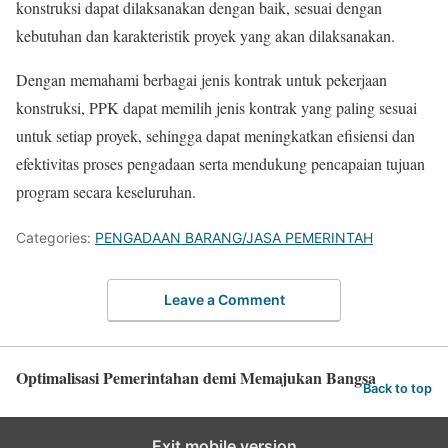
konstruksi dapat dilaksanakan dengan baik, sesuai dengan
kebutuhan dan karakteristik proyek yang akan dilaksanakan.
Dengan memahami berbagai jenis kontrak untuk pekerjaan
konstruksi, PPK dapat memilih jenis kontrak yang paling sesuai
untuk setiap proyek, sehingga dapat meningkatkan efisiensi dan
efektivitas proses pengadaan serta mendukung pencapaian tujuan
program secara keseluruhan.
Categories:
PENGADAAN BARANG/JASA PEMERINTAH
Leave a Comment
Optimalisasi Pemerintahan demi Memajukan Bangsa
Back to top
Exit mobile version