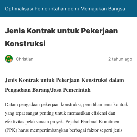
Optimalisasi Pemerintahan demi Memajukan Bangsa
Jenis Kontrak untuk Pekerjaan
Konstruksi
Christian
2 tahun ago
Jenis Kontrak untuk Pekerjaan Konstruksi dalam
Pengadaan Barang/Jasa Pemerintah
Dalam pengadaan pekerjaan konstruksi, pemilihan jenis kontrak
yang tepat sangat penting untuk memastikan efisiensi dan
efektivitas pelaksanaan proyek. Pejabat Pembuat Komitmen
(PPK) harus mempertimbangkan berbagai faktor seperti jenis