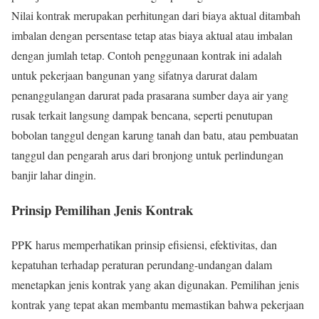
Nilai kontrak merupakan perhitungan dari biaya aktual ditambah
imbalan dengan persentase tetap atas biaya aktual atau imbalan
dengan jumlah tetap. Contoh penggunaan kontrak ini adalah
untuk pekerjaan bangunan yang sifatnya darurat dalam
penanggulangan darurat pada prasarana sumber daya air yang
rusak terkait langsung dampak bencana, seperti penutupan
bobolan tanggul dengan karung tanah dan batu, atau pembuatan
tanggul dan pengarah arus dari bronjong untuk perlindungan
banjir lahar dingin.
Prinsip Pemilihan Jenis Kontrak
PPK harus memperhatikan prinsip efisiensi, efektivitas, dan
kepatuhan terhadap peraturan perundang-undangan dalam
menetapkan jenis kontrak yang akan digunakan. Pemilihan jenis
kontrak yang tepat akan membantu memastikan bahwa pekerjaan