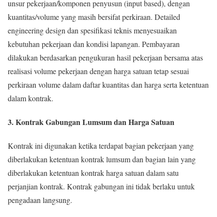
unsur pekerjaan/komponen penyusun (input based), dengan
kuantitas/volume yang masih bersifat perkiraan. Detailed
engineering design dan spesifikasi teknis menyesuaikan
kebutuhan pekerjaan dan kondisi lapangan. Pembayaran
dilakukan berdasarkan pengukuran hasil pekerjaan bersama atas
realisasi volume pekerjaan dengan harga satuan tetap sesuai
perkiraan volume dalam daftar kuantitas dan harga serta ketentuan
dalam kontrak.
3. Kontrak Gabungan Lumsum dan Harga Satuan
Kontrak ini digunakan ketika terdapat bagian pekerjaan yang
diberlakukan ketentuan kontrak lumsum dan bagian lain yang
diberlakukan ketentuan kontrak harga satuan dalam satu
perjanjian kontrak. Kontrak gabungan ini tidak berlaku untuk
pengadaan langsung.