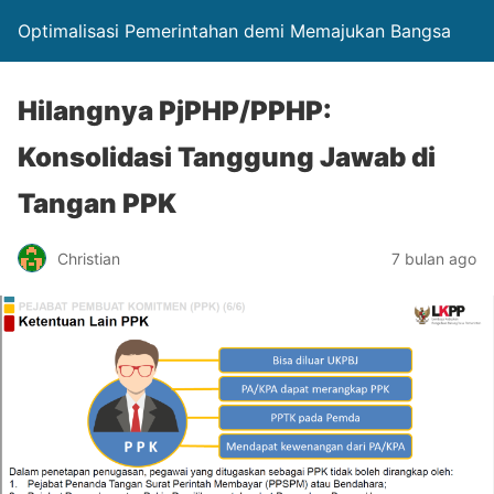
Optimalisasi Pemerintahan demi Memajukan Bangsa
Hilangnya PjPHP/PPHP:
Konsolidasi Tanggung Jawab di
Tangan PPK
Christian
7 bulan ago