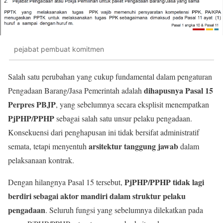
pejabat pembuat komitmen
Salah satu perubahan yang cukup fundamental dalam pengaturan
dihapusnya Pasal 15
Pengadaan Barang/Jasa Pemerintah adalah
Perpres PBJP
, yang sebelumnya secara eksplisit menempatkan
PjPHP/PPHP
sebagai salah satu unsur pelaku pengadaan.
Konsekuensi dari penghapusan ini tidak bersifat administratif
arsitektur tanggung jawab
semata, tetapi menyentuh
dalam
pelaksanaan kontrak.
PjPHP/PPHP tidak lagi
Dengan hilangnya Pasal 15 tersebut,
berdiri sebagai aktor mandiri dalam struktur pelaku
pengadaan
. Seluruh fungsi yang sebelumnya dilekatkan pada