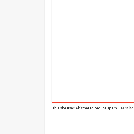
This site uses Akismet to reduce spam.
Learn ho