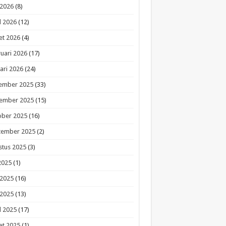
 2026
(8)
l 2026
(12)
et 2026
(4)
uari 2026
(17)
ari 2026
(24)
ember 2025
(33)
ember 2025
(15)
ober 2025
(16)
tember 2025
(2)
stus 2025
(3)
 2025
(1)
 2025
(16)
 2025
(13)
l 2025
(17)
et 2025
(1)