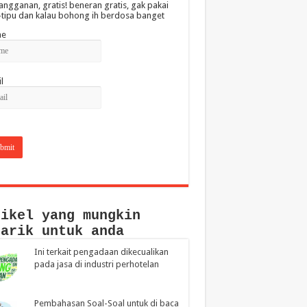
angganan, gratis! beneran gratis, gak pakai
-tipu dan kalau bohong ih berdosa banget
e
l
tikel yang mungkin
narik untuk anda
Ini terkait pengadaan dikecualikan
pada jasa di industri perhotelan
Pembahasan Soal-Soal untuk di baca