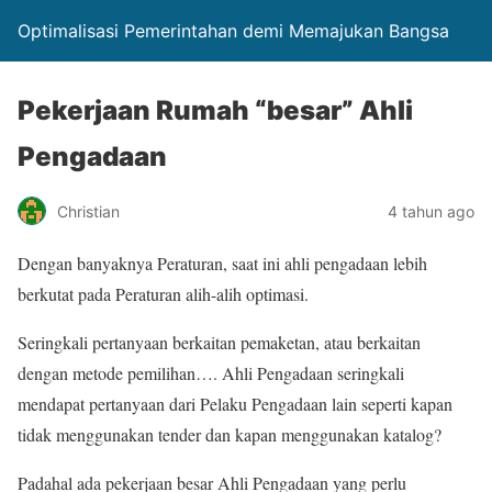
Optimalisasi Pemerintahan demi Memajukan Bangsa
Pekerjaan Rumah “besar” Ahli
Pengadaan
Christian
4 tahun ago
Dengan banyaknya Peraturan, saat ini ahli pengadaan lebih
berkutat pada Peraturan alih-alih optimasi.
Seringkali pertanyaan berkaitan pemaketan, atau berkaitan
dengan metode pemilihan…. Ahli Pengadaan seringkali
mendapat pertanyaan dari Pelaku Pengadaan lain seperti kapan
tidak menggunakan tender dan kapan menggunakan katalog?
Padahal ada pekerjaan besar Ahli Pengadaan yang perlu