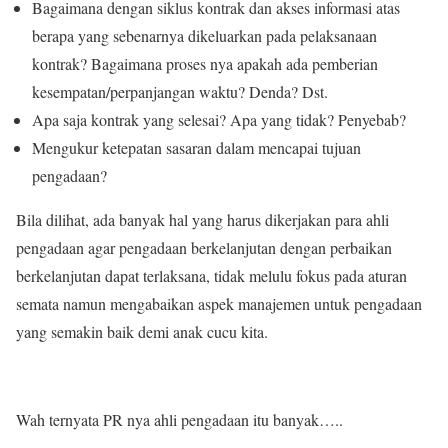
Bagaimana dengan siklus kontrak dan akses informasi atas
berapa yang sebenarnya dikeluarkan pada pelaksanaan
kontrak? Bagaimana proses nya apakah ada pemberian
kesempatan/perpanjangan waktu? Denda? Dst.
Apa saja kontrak yang selesai? Apa yang tidak? Penyebab?
Mengukur ketepatan sasaran dalam mencapai tujuan
pengadaan?
Bila dilihat, ada banyak hal yang harus dikerjakan para ahli
pengadaan agar pengadaan berkelanjutan dengan perbaikan
berkelanjutan dapat terlaksana, tidak melulu fokus pada aturan
semata namun mengabaikan aspek manajemen untuk pengadaan
yang semakin baik demi anak cucu kita.
Wah ternyata PR nya ahli pengadaan itu banyak…..