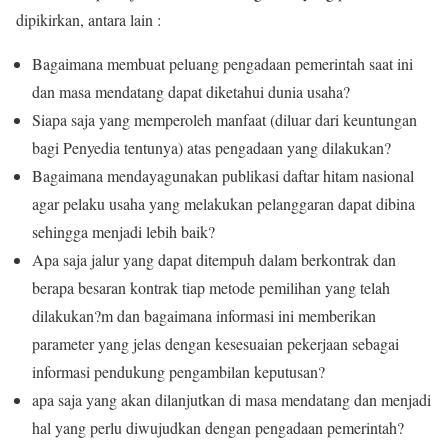
dipikirkan, antara lain :
Bagaimana membuat peluang pengadaan pemerintah saat ini
dan masa mendatang dapat diketahui dunia usaha?
Siapa saja yang memperoleh manfaat (diluar dari keuntungan
bagi Penyedia tentunya) atas pengadaan yang dilakukan?
Bagaimana mendayagunakan publikasi daftar hitam nasional
agar pelaku usaha yang melakukan pelanggaran dapat dibina
sehingga menjadi lebih baik?
Apa saja jalur yang dapat ditempuh dalam berkontrak dan
berapa besaran kontrak tiap metode pemilihan yang telah
dilakukan?m dan bagaimana informasi ini memberikan
parameter yang jelas dengan kesesuaian pekerjaan sebagai
informasi pendukung pengambilan keputusan?
apa saja yang akan dilanjutkan di masa mendatang dan menjadi
hal yang perlu diwujudkan dengan pengadaan pemerintah?