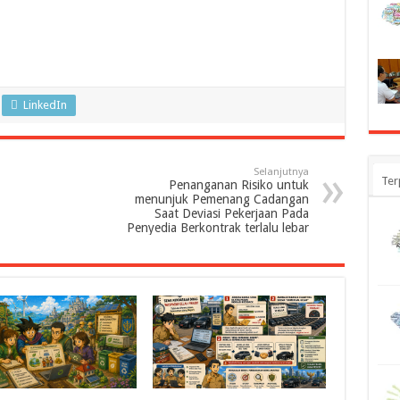
LinkedIn
Selanjutnya
Ter
Penanganan Risiko untuk
menunjuk Pemenang Cadangan
Saat Deviasi Pekerjaan Pada
Penyedia Berkontrak terlalu lebar