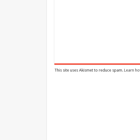
This site uses Akismet to reduce spam.
Learn ho