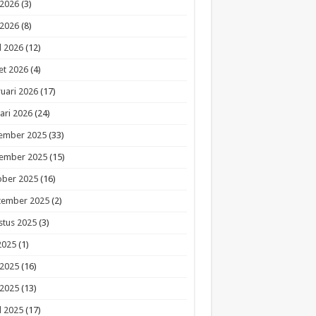
 2026
(3)
 2026
(8)
l 2026
(12)
et 2026
(4)
uari 2026
(17)
ari 2026
(24)
ember 2025
(33)
ember 2025
(15)
ober 2025
(16)
tember 2025
(2)
stus 2025
(3)
 2025
(1)
 2025
(16)
 2025
(13)
l 2025
(17)