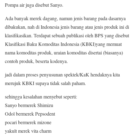
Pompa air juga disebut Sanyo.
Ada banyak merek dagang, namun jenis barang pada dasarnya
dibakukan, nah di Indonesia jenis barang atau jenis produk ini di
klasifikasikan. Terdapat sebuah publikasi oleh BPS yang disebut
Klasifikasi Baku Komoditas Indonesia (KBKI)yang memuat
nama komoditas produk, uraian komoditas disertai (biasanya)
contoh produk, beserta kodenya.
jadi dalam proses penyusunan spektek/KaK hendaknya kita
merujuk KBKI supaya tidak salah paham.
sehingga kesalahan menyebut seperti:
Sanyo bermerek Shimizu
Odol bermerek Pepsodent
pocari bermerek mizone
yakult merek vita charm