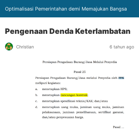
Optimalisasi Pemerintahan demi Memajukan Bangsa
Pengenaan Denda Keterlambatan
Christian
6 tahun ago