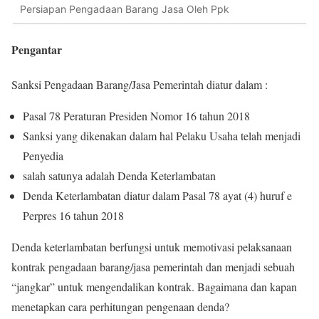
Persiapan Pengadaan Barang Jasa Oleh Ppk
Pengantar
Sanksi Pengadaan Barang/Jasa Pemerintah diatur dalam :
Pasal 78 Peraturan Presiden Nomor 16 tahun 2018
Sanksi yang dikenakan dalam hal Pelaku Usaha telah menjadi
Penyedia
salah satunya adalah Denda Keterlambatan
Denda Keterlambatan diatur dalam Pasal 78 ayat (4) huruf e
Perpres 16 tahun 2018
Denda keterlambatan berfungsi untuk memotivasi pelaksanaan
kontrak pengadaan barang/jasa pemerintah dan menjadi sebuah
“jangkar” untuk mengendalikan kontrak. Bagaimana dan kapan
menetapkan cara perhitungan pengenaan denda?