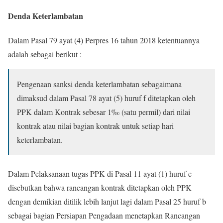
Denda Keterlambatan
Dalam Pasal 79 ayat (4) Perpres 16 tahun 2018 ketentuannya
adalah sebagai berikut :
Pengenaan sanksi denda keterlambatan sebagaimana
dimaksud dalam Pasal 78 ayat (5) huruf f ditetapkan oleh
PPK dalam Kontrak sebesar 1‰ (satu permil) dari nilai
kontrak atau nilai bagian kontrak untuk setiap hari
keterlambatan.
Dalam Pelaksanaan tugas PPK di Pasal 11 ayat (1) huruf c
disebutkan bahwa rancangan kontrak ditetapkan oleh PPK
dengan demikian ditilik lebih lanjut lagi dalam Pasal 25 huruf b
sebagai bagian Persiapan Pengadaan menetapkan Rancangan