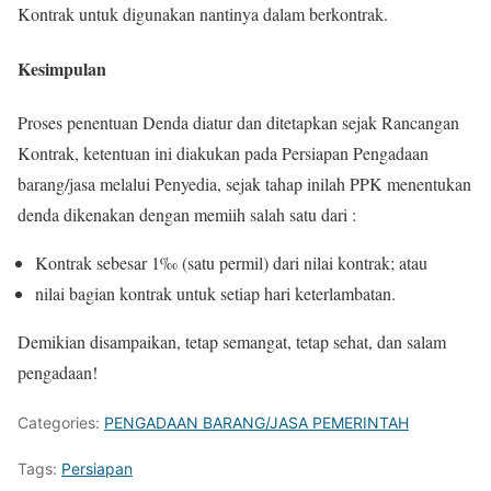
Kontrak untuk digunakan nantinya dalam berkontrak.
Kesimpulan
Proses penentuan Denda diatur dan ditetapkan sejak Rancangan
Kontrak, ketentuan ini diakukan pada Persiapan Pengadaan
barang/jasa melalui Penyedia, sejak tahap inilah PPK menentukan
denda dikenakan dengan memiih salah satu dari :
Kontrak sebesar 1‰ (satu permil) dari nilai kontrak; atau
nilai bagian kontrak untuk setiap hari keterlambatan.
Demikian disampaikan, tetap semangat, tetap sehat, dan salam
pengadaan!
Categories:
PENGADAAN BARANG/JASA PEMERINTAH
Tags:
Persiapan