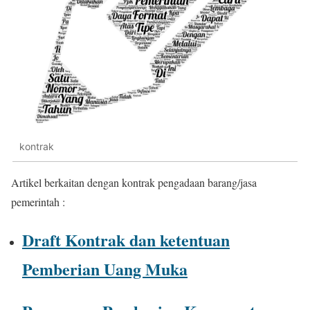
kontrak
Artikel berkaitan dengan kontrak pengadaan barang/jasa
pemerintah :
Draft Kontrak dan ketentuan
Pemberian Uang Muka