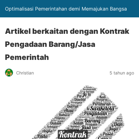
Optimalisasi Pemerintahan demi Memajukan Bangsa
Artikel berkaitan dengan Kontrak
Pengadaan Barang/Jasa
Pemerintah
Christian
5 tahun ago