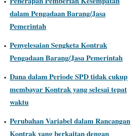
Penerapan Pemberian Kesempatan
dalam Pengadaan Barang/Jasa
Pemerintah
Penyelesaian Sengketa Kontrak
Pengadaan Barang/Jasa Pemerintah
Dana dalam Periode SPD tidak cukup
membayar Kontrak yang selesai tepat
waktu
Perubahan Variabel dalam Rancangan
Kontrak yang berkaitan dengan