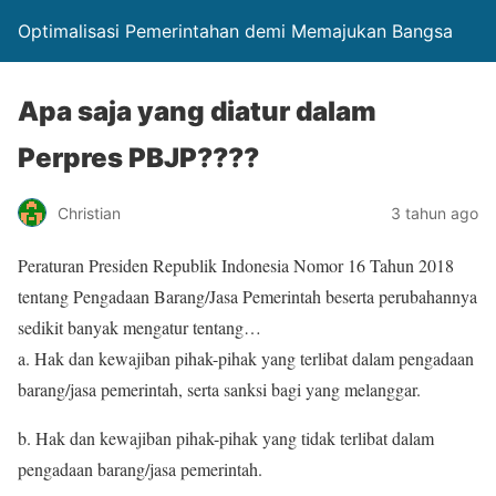
Optimalisasi Pemerintahan demi Memajukan Bangsa
Apa saja yang diatur dalam
Perpres PBJP????
Christian
3 tahun ago
Peraturan Presiden Republik Indonesia Nomor 16 Tahun 2018
tentang Pengadaan Barang/Jasa Pemerintah beserta perubahannya
sedikit banyak mengatur tentang…
a. Hak dan kewajiban pihak-pihak yang terlibat dalam pengadaan
barang/jasa pemerintah, serta sanksi bagi yang melanggar.
b. Hak dan kewajiban pihak-pihak yang tidak terlibat dalam
pengadaan barang/jasa pemerintah.