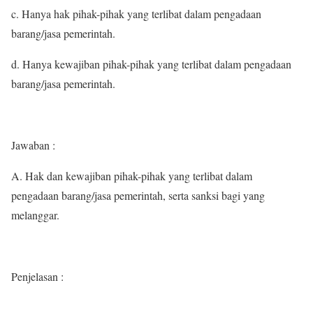
c. Hanya hak pihak-pihak yang terlibat dalam pengadaan
barang/jasa pemerintah.
d. Hanya kewajiban pihak-pihak yang terlibat dalam pengadaan
barang/jasa pemerintah.
Jawaban :
A. Hak dan kewajiban pihak-pihak yang terlibat dalam
pengadaan barang/jasa pemerintah, serta sanksi bagi yang
melanggar.
Penjelasan :