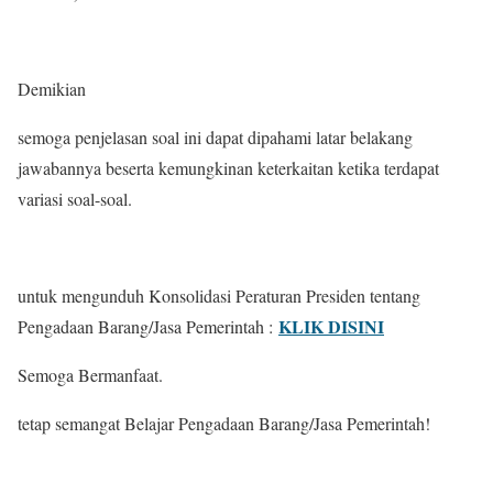
Demikian
semoga penjelasan soal ini dapat dipahami latar belakang
jawabannya beserta kemungkinan keterkaitan ketika terdapat
variasi soal-soal.
untuk mengunduh Konsolidasi Peraturan Presiden tentang
KLIK DISINI
Pengadaan Barang/Jasa Pemerintah :
Semoga Bermanfaat.
tetap semangat Belajar Pengadaan Barang/Jasa Pemerintah!