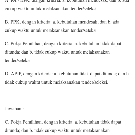
cukup waktu untuk melaksanakan tender/seleksi.
B. PPK, dengan kriteria: a. kebutuhan mendesak; dan b. ada
cukup waktu untuk melaksanakan tender/seleksi.
C. Pokja Pemilihan, dengan kriteria: a. kebutuhan tidak dapat
ditunda; dan b. tidak cukup waktu untuk melaksanakan
tender/seleksi.
D. APIP, dengan kriteria: a. kebutuhan tidak dapat ditunda; dan b.
tidak cukup waktu untuk melaksanakan tender/seleksi.
Jawaban :
C. Pokja Pemilihan, dengan kriteria: a. kebutuhan tidak dapat
ditunda; dan b. tidak cukup waktu untuk melaksanakan