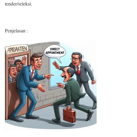
tender/seleksi.
Penjelasan :