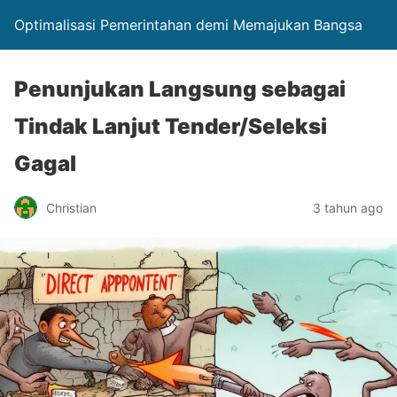
Optimalisasi Pemerintahan demi Memajukan Bangsa
Penunjukan Langsung sebagai
Tindak Lanjut Tender/Seleksi
Gagal
Christian
3 tahun ago