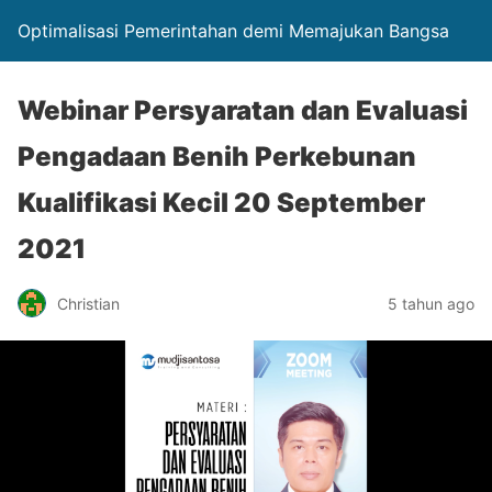
Optimalisasi Pemerintahan demi Memajukan Bangsa
Webinar Persyaratan dan Evaluasi
Pengadaan Benih Perkebunan
Kualifikasi Kecil 20 September
2021
Christian
5 tahun ago