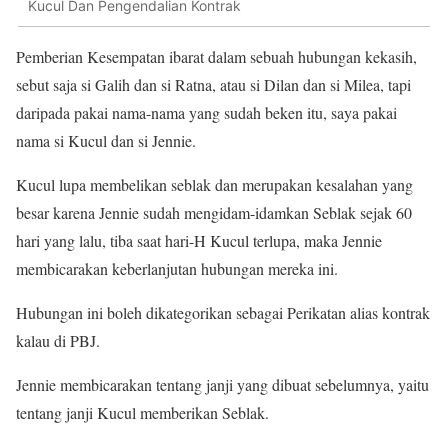
Kucul Dan Pengendalian Kontrak
Pemberian Kesempatan ibarat dalam sebuah hubungan kekasih,
sebut saja si Galih dan si Ratna, atau si Dilan dan si Milea, tapi
daripada pakai nama-nama yang sudah beken itu, saya pakai
nama si Kucul dan si Jennie.
Kucul lupa membelikan seblak dan merupakan kesalahan yang
besar karena Jennie sudah mengidam-idamkan Seblak sejak 60
hari yang lalu, tiba saat hari-H Kucul terlupa, maka Jennie
membicarakan keberlanjutan hubungan mereka ini.
Hubungan ini boleh dikategorikan sebagai Perikatan alias kontrak
kalau di PBJ.
Jennie membicarakan tentang janji yang dibuat sebelumnya, yaitu
tentang janji Kucul memberikan Seblak.