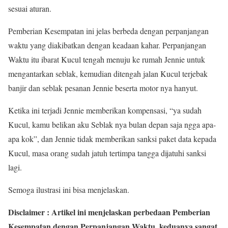
sesuai aturan.
Pemberian Kesempatan ini jelas berbeda dengan perpanjangan
waktu yang diakibatkan dengan keadaan kahar. Perpanjangan
Waktu itu ibarat Kucul tengah menuju ke rumah Jennie untuk
mengantarkan seblak, kemudian ditengah jalan Kucul terjebak
banjir dan seblak pesanan Jennie beserta motor nya hanyut.
Ketika ini terjadi Jennie memberikan kompensasi, “ya sudah
Kucul, kamu belikan aku Seblak nya bulan depan saja ngga apa-
apa kok”, dan Jennie tidak memberikan sanksi paket data kepada
Kucul, masa orang sudah jatuh tertimpa tangga dijatuhi sanksi
lagi.
Semoga ilustrasi ini bisa menjelaskan.
Disclaimer : Artikel ini menjelaskan perbedaan Pemberian
Kesempatan dengan Perpanjangan Waktu, keduanya sangat