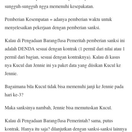
sungguh-sungguh ngga memenuhi kesepakatan.
Pemberian Kesempatan = adanya pemberian waktu untuk
menyelesaikan pekerjaan dengan pemberian sanksi.
Kalau di Pengadaan Barang/Jasa Pemeritah pemberian sanksi ini
adalah DENDA sesuai dengan kontrak (1 permil dari nilai atau 1
permil dari bagian, sesuai dengan kontraknya). Kalau di kasus
nya Kucul dan Jennie ini ya paket data yang diisikan Kucul ke
Jennie.
Bagaimana bila Kucul tidak bisa memenuhi janji ke Jennie pada
hari ke-3?
Maka sanksinya nambah, Jennie bisa memutuskan Kucul.
Kalau di Pengadaan Barang/Jasa Pemerintah? sama, putus
kontrak. Hanya itu saja? dilanjutkan dengan sanksi-sanksi lainnya