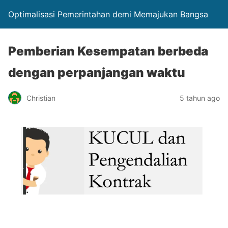
Optimalisasi Pemerintahan demi Memajukan Bangsa
Pemberian Kesempatan berbeda
dengan perpanjangan waktu
Christian
5 tahun ago