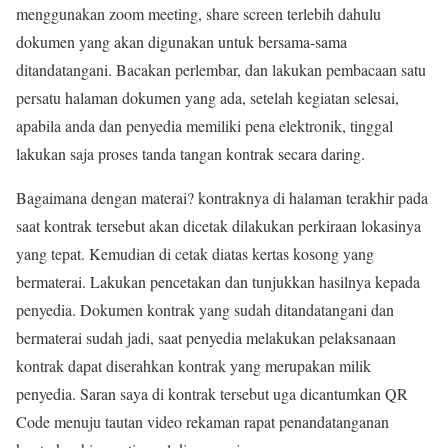
menggunakan zoom meeting, share screen terlebih dahulu
dokumen yang akan digunakan untuk bersama-sama
ditandatangani. Bacakan perlembar, dan lakukan pembacaan satu
persatu halaman dokumen yang ada, setelah kegiatan selesai,
apabila anda dan penyedia memiliki pena elektronik, tinggal
lakukan saja proses tanda tangan kontrak secara daring.
Bagaimana dengan materai? kontraknya di halaman terakhir pada
saat kontrak tersebut akan dicetak dilakukan perkiraan lokasinya
yang tepat. Kemudian di cetak diatas kertas kosong yang
bermaterai. Lakukan pencetakan dan tunjukkan hasilnya kepada
penyedia. Dokumen kontrak yang sudah ditandatangani dan
bermaterai sudah jadi, saat penyedia melakukan pelaksanaan
kontrak dapat diserahkan kontrak yang merupakan milik
penyedia. Saran saya di kontrak tersebut uga dicantumkan QR
Code menuju tautan video rekaman rapat penandatanganan