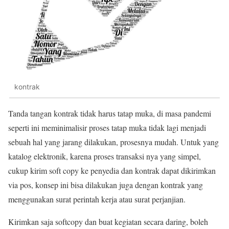
kontrak
Tanda tangan kontrak tidak harus tatap muka, di masa pandemi
seperti ini meminimalisir proses tatap muka tidak lagi menjadi
sebuah hal yang jarang dilakukan, prosesnya mudah. Untuk yang
katalog elektronik, karena proses transaksi nya yang simpel,
cukup kirim soft copy ke penyedia dan kontrak dapat dikirimkan
via pos, konsep ini bisa dilakukan juga dengan kontrak yang
menggunakan surat perintah kerja atau surat perjanjian.
Kirimkan saja softcopy dan buat kegiatan secara daring, boleh