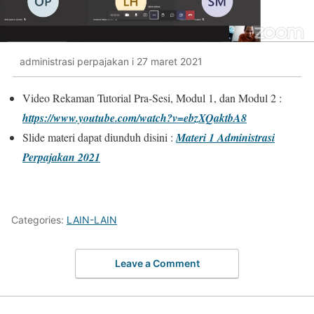
administrasi perpajakan i 27 maret 2021
Video Rekaman Tutorial Pra-Sesi, Modul 1, dan Modul 2 :
https://www.youtube.com/watch?v=ebzXQaktbA8
Slide materi dapat diunduh disini :
Materi 1 Administrasi
Perpajakan 2021
Categories:
LAIN-LAIN
Leave a Comment