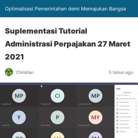
Optimalisasi Pemerintahan demi Memajukan Bangsa
Suplementasi Tutorial
Administrasi Perpajakan 27 Maret
2021
Christian
5 tahun ago