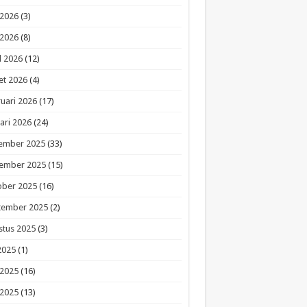
 2026
(3)
 2026
(8)
l 2026
(12)
et 2026
(4)
uari 2026
(17)
ari 2026
(24)
ember 2025
(33)
ember 2025
(15)
ober 2025
(16)
tember 2025
(2)
stus 2025
(3)
 2025
(1)
 2025
(16)
 2025
(13)