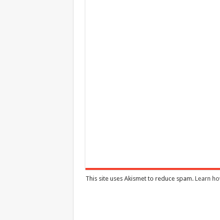
This site uses Akismet to reduce spam.
Learn ho