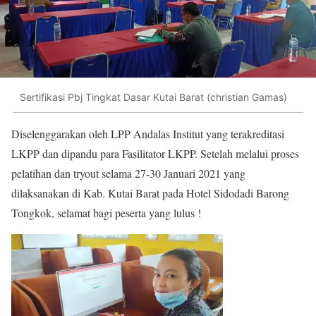
Sertifikasi Pbj Tingkat Dasar Kutai Barat (christian Gamas)
Diselenggarakan oleh LPP Andalas Institut yang terakreditasi
LKPP dan dipandu para Fasilitator LKPP. Setelah melalui proses
pelatihan dan tryout selama 27-30 Januari 2021 yang
dilaksanakan di Kab. Kutai Barat pada Hotel Sidodadi Barong
Tongkok, selamat bagi peserta yang lulus !