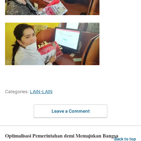
Categories:
LAIN-LAIN
Leave a Comment
Optimalisasi Pemerintahan demi Memajukan Bangsa
Back to top