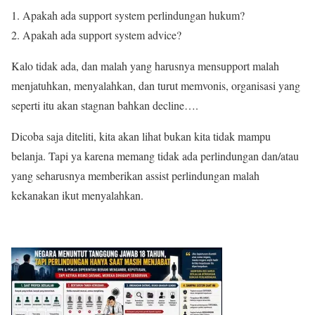
Apakah ada support system perlindungan hukum?
Apakah ada support system advice?
Kalo tidak ada, dan malah yang harusnya mensupport malah
menjatuhkan, menyalahkan, dan turut memvonis, organisasi yang
seperti itu akan stagnan bahkan decline….
Dicoba saja diteliti, kita akan lihat bukan kita tidak mampu
belanja. Tapi ya karena memang tidak ada perlindungan dan/atau
yang seharusnya memberikan assist perlindungan malah
kekanakan ikut menyalahkan.