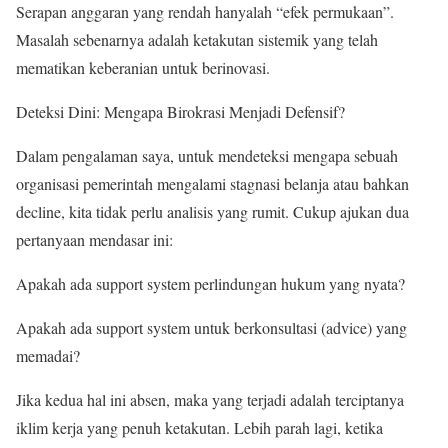
​Serapan anggaran yang rendah hanyalah “efek permukaan”.
Masalah sebenarnya adalah ketakutan sistemik yang telah
mematikan keberanian untuk berinovasi.
​Deteksi Dini: Mengapa Birokrasi Menjadi Defensif?
​Dalam pengalaman saya, untuk mendeteksi mengapa sebuah
organisasi pemerintah mengalami stagnasi belanja atau bahkan
decline, kita tidak perlu analisis yang rumit. Cukup ajukan dua
pertanyaan mendasar ini:
​Apakah ada support system perlindungan hukum yang nyata?
​Apakah ada support system untuk berkonsultasi (advice) yang
memadai?
​Jika kedua hal ini absen, maka yang terjadi adalah terciptanya
iklim kerja yang penuh ketakutan. Lebih parah lagi, ketika