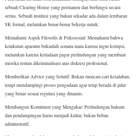
sebuah Clearing House yang permanen dan berfungsi secara
serius. Sebuah institusi yang bukan sekadar ada dalam lembaran
SK formal, melainkan benar-benar bekerja untuk:
​Memahami Aspek Filosofis & Psikososial: Memahami bahwa
ketakutan aparatur bukanlah semata-mata karena ingin korupsi,
melainkan karena ketiadaan pagar perlindungan yang membuat
mereka rentan dikriminalisasi atas diskresi profesional.
​Memberikan Advice yang Solutif: Bukan mencari-cari kesalahan,
tetapi mendampingi proses pengadaan agar tetap berada di jalur
yang benar sesuai regulasi yang dinamis.
​Membangun Komitmen yang Mengakar: Perlindungan hukum
dan pendampingan harus menjadi kultur, bukan beban
administratif.