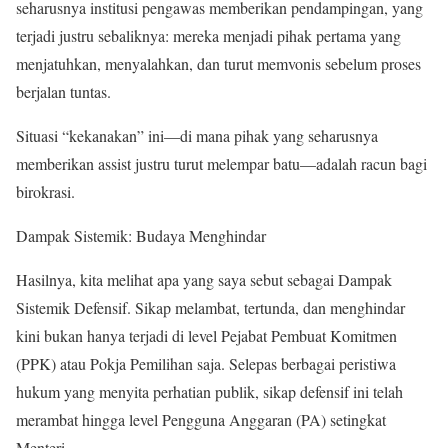
seharusnya institusi pengawas memberikan pendampingan, yang
terjadi justru sebaliknya: mereka menjadi pihak pertama yang
menjatuhkan, menyalahkan, dan turut memvonis sebelum proses
berjalan tuntas.
​Situasi “kekanakan” ini—di mana pihak yang seharusnya
memberikan assist justru turut melempar batu—adalah racun bagi
birokrasi.
​Dampak Sistemik: Budaya Menghindar
​Hasilnya, kita melihat apa yang saya sebut sebagai Dampak
Sistemik Defensif. Sikap melambat, tertunda, dan menghindar
kini bukan hanya terjadi di level Pejabat Pembuat Komitmen
(PPK) atau Pokja Pemilihan saja. Selepas berbagai peristiwa
hukum yang menyita perhatian publik, sikap defensif ini telah
merambat hingga level Pengguna Anggaran (PA) setingkat
Menteri.