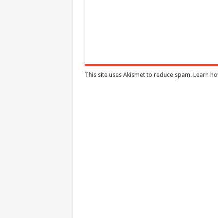
This site uses Akismet to reduce spam.
Learn ho