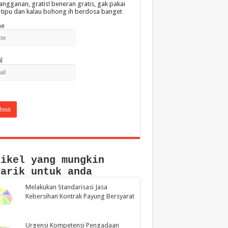
angganan, gratis! beneran gratis, gak pakai
-tipu dan kalau bohong ih berdosa banget
e
l
tikel yang mungkin
narik untuk anda
Melakukan Standarisasi Jasa
Kebersihan Kontrak Payung Bersyarat
Urgensi Kompetensi Pengadaan