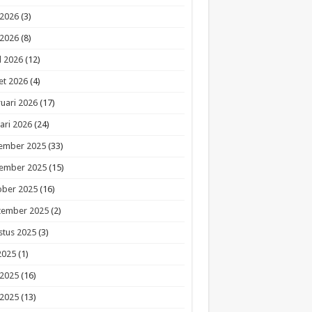
 2026
(3)
 2026
(8)
l 2026
(12)
et 2026
(4)
uari 2026
(17)
ari 2026
(24)
ember 2025
(33)
ember 2025
(15)
ober 2025
(16)
tember 2025
(2)
stus 2025
(3)
 2025
(1)
 2025
(16)
 2025
(13)