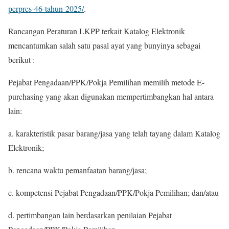
perpres-46-tahun-2025/
.
Rancangan Peraturan LKPP terkait Katalog Elektronik
mencantumkan salah satu pasal ayat yang bunyinya sebagai
berikut :
Pejabat Pengadaan/PPK/Pokja Pemilihan memilih metode E-
purchasing yang akan digunakan mempertimbangkan hal antara
lain:
a. karakteristik pasar barang/jasa yang telah tayang dalam Katalog
Elektronik;
b. rencana waktu pemanfaatan barang/jasa;
c. kompetensi Pejabat Pengadaan/PPK/Pokja Pemilihan; dan/atau
d. pertimbangan lain berdasarkan penilaian Pejabat