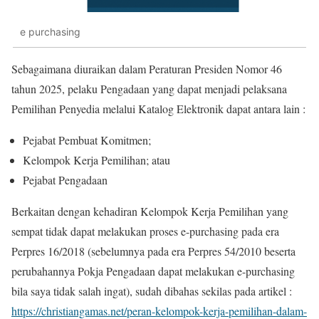
e purchasing
Sebagaimana diuraikan dalam Peraturan Presiden Nomor 46
tahun 2025, pelaku Pengadaan yang dapat menjadi pelaksana
Pemilihan Penyedia melalui Katalog Elektronik dapat antara lain :
Pejabat Pembuat Komitmen;
Kelompok Kerja Pemilihan; atau
Pejabat Pengadaan
Berkaitan dengan kehadiran Kelompok Kerja Pemilihan yang
sempat tidak dapat melakukan proses e-purchasing pada era
Perpres 16/2018 (sebelumnya pada era Perpres 54/2010 beserta
perubahannya Pokja Pengadaan dapat melakukan e-purchasing
bila saya tidak salah ingat), sudah dibahas sekilas pada artikel :
https://christiangamas.net/peran-kelompok-kerja-pemilihan-dalam-