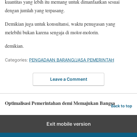
kuantitas yang lebih itu memang untuk dimanfaatkan sesuai
dengan jumlah yang terpasang.
Demikian juga untuk konsultansi, waktu penugasan yang
melebihi bukan karena sengaja di molor-molorin.
demikian.
Categories:
PENGADAAN BARANG/JASA PEMERINTAH
Leave a Comment
Optimalisasi Pemerintahan demi Memajukan Bangsa
Back to top
Exit mobile version