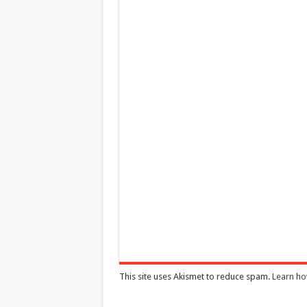
This site uses Akismet to reduce spam.
Learn ho