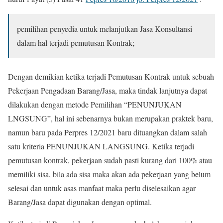
pemilihan penyedia untuk melanjutkan Jasa
Konsultansi
dalam hal terjadi pemutusan Kontrak;
Dengan demikian ketika terjadi Pemutusan Kontrak untuk sebuah
Pekerjaan Pengadaan Barang/Jasa, maka tindak lanjutnya dapat
dilakukan dengan metode Pemilihan “PENUNJUKAN
LNGSUNG”, hal ini sebenarnya bukan merupakan praktek baru,
namun baru pada Perpres 12/2021 baru dituangkan dalam salah
satu kriteria PENUNJUKAN LANGSUNG. Ketika terjadi
pemutusan kontrak, pekerjaan sudah pasti kurang dari 100% atau
memiliki sisa, bila ada sisa maka akan ada pekerjaan yang belum
selesai dan untuk asas manfaat maka perlu diselesaikan agar
Barang/Jasa dapat digunakan dengan optimal.