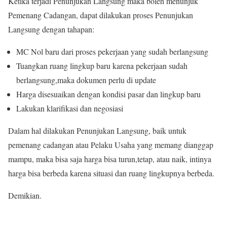
Ketika terjadi Penunjukan Langsung maka boleh menunjuk
Pemenang Cadangan, dapat dilakukan proses Penunjukan
Langsung dengan tahapan:
MC Nol baru dari proses pekerjaan yang sudah berlangsung
Tuangkan ruang lingkup baru karena pekerjaan sudah
berlangsung,maka dokumen perlu di update
Harga disesuaikan dengan kondisi pasar dan lingkup baru
Lakukan klarifikasi dan negosiasi
Dalam hal dilakukan Penunjukan Langsung, baik untuk
pemenang cadangan atau Pelaku Usaha yang memang dianggap
mampu, maka bisa saja harga bisa turun,tetap, atau naik, intinya
harga bisa berbeda karena situasi dan ruang lingkupnya berbeda.
Demikian.