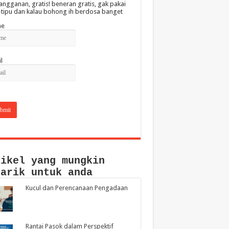
angganan, gratis! beneran gratis, gak pakai
-tipu dan kalau bohong ih berdosa banget
e
l
tikel yang mungkin
narik untuk anda
Kucul dan Perencanaan Pengadaan
Rantai Pasok dalam Perspektif