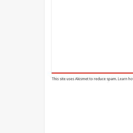
This site uses Akismet to reduce spam.
Learn ho