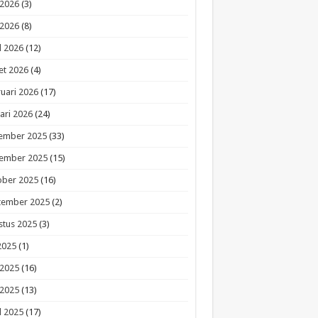
 2026
(3)
 2026
(8)
l 2026
(12)
et 2026
(4)
uari 2026
(17)
ari 2026
(24)
ember 2025
(33)
ember 2025
(15)
ober 2025
(16)
tember 2025
(2)
stus 2025
(3)
 2025
(1)
 2025
(16)
 2025
(13)
l 2025
(17)