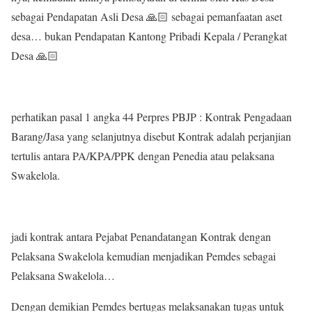
sebagai Pendapatan Asli Desa 🙏🏻 sebagai pemanfaatan aset
desa… bukan Pendapatan Kantong Pribadi Kepala / Perangkat
Desa 🙏🏻
perhatikan pasal 1 angka 44 Perpres PBJP : Kontrak Pengadaan
Barang/Jasa yang selanjutnya disebut Kontrak adalah perjanjian
tertulis antara PA/KPA/PPK dengan Penedia atau pelaksana
Swakelola.
jadi kontrak antara Pejabat Penandatangan Kontrak dengan
Pelaksana Swakelola kemudian menjadikan Pemdes sebagai
Pelaksana Swakelola…
Dengan demikian Pemdes bertugas melaksanakan tugas untuk