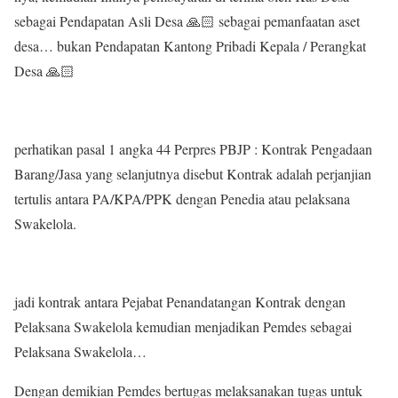
sebagai Pendapatan Asli Desa 🙏🏻 sebagai pemanfaatan aset
desa… bukan Pendapatan Kantong Pribadi Kepala / Perangkat
Desa 🙏🏻
perhatikan pasal 1 angka 44 Perpres PBJP : Kontrak Pengadaan
Barang/Jasa yang selanjutnya disebut Kontrak adalah perjanjian
tertulis antara PA/KPA/PPK dengan Penedia atau pelaksana
Swakelola.
jadi kontrak antara Pejabat Penandatangan Kontrak dengan
Pelaksana Swakelola kemudian menjadikan Pemdes sebagai
Pelaksana Swakelola…
Dengan demikian Pemdes bertugas melaksanakan tugas untuk