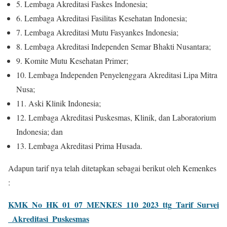
5. Lembaga Akreditasi Faskes Indonesia;
6. Lembaga Akreditasi Fasilitas Kesehatan Indonesia;
7. Lembaga Akreditasi Mutu Fasyankes Indonesia;
8. Lembaga Akreditasi Independen Semar Bhakti Nusantara;
9. Komite Mutu Kesehatan Primer;
10. Lembaga Independen Penyelenggara Akreditasi Lipa Mitra
Nusa;
11. Aski Klinik Indonesia;
12. Lembaga Akreditasi Puskesmas, Klinik, dan Laboratorium
Indonesia; dan
13. Lembaga Akreditasi Prima Husada.
Adapun tarif nya telah ditetapkan sebagai berikut oleh Kemenkes
:
KMK_No_HK_01_07_MENKES_110_2023_ttg_Tarif_Survei
_Akreditasi_Puskesmas