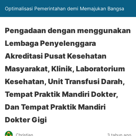
Optimalisasi Pemerintahan demi Memajukan Bangsa
Pengadaan dengan menggunakan
Lembaga Penyelenggara
Akreditasi Pusat Kesehatan
Masyarakat, Klinik, Laboratorium
Kesehatan, Unit Transfusi Darah,
Tempat Praktik Mandiri Dokter,
Dan Tempat Praktik Mandiri
Dokter Gigi
Christian
3 tahun ago