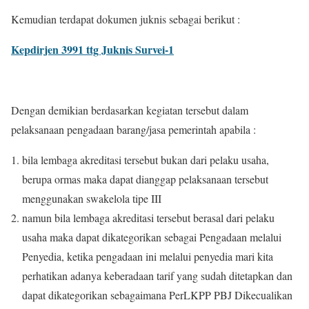
Kemudian terdapat dokumen juknis sebagai berikut :
Kepdirjen 3991 ttg Juknis Survei-1
Dengan demikian berdasarkan kegiatan tersebut dalam
pelaksanaan pengadaan barang/jasa pemerintah apabila :
bila lembaga akreditasi tersebut bukan dari pelaku usaha,
berupa ormas maka dapat dianggap pelaksanaan tersebut
menggunakan swakelola tipe III
namun bila lembaga akreditasi tersebut berasal dari pelaku
usaha maka dapat dikategorikan sebagai Pengadaan melalui
Penyedia, ketika pengadaan ini melalui penyedia mari kita
perhatikan adanya keberadaan tarif yang sudah ditetapkan dan
dapat dikategorikan sebagaimana PerLKPP PBJ Dikecualikan