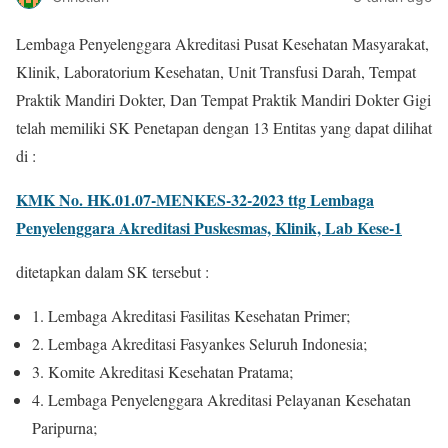
Lembaga Penyelenggara Akreditasi Pusat Kesehatan Masyarakat,
Klinik, Laboratorium Kesehatan, Unit Transfusi Darah, Tempat
Praktik Mandiri Dokter, Dan Tempat Praktik Mandiri Dokter Gigi
telah memiliki SK Penetapan dengan 13 Entitas yang dapat dilihat
di :
KMK No. HK.01.07-MENKES-32-2023 ttg Lembaga
Penyelenggara Akreditasi Puskesmas, Klinik, Lab Kese-1
ditetapkan dalam SK tersebut :
1. Lembaga Akreditasi Fasilitas Kesehatan Primer;
2. Lembaga Akreditasi Fasyankes Seluruh Indonesia;
3. Komite Akreditasi Kesehatan Pratama;
4. Lembaga Penyelenggara Akreditasi Pelayanan Kesehatan
Paripurna;