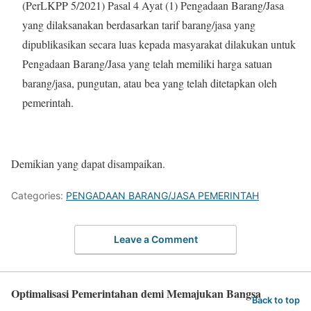
(PerLKPP 5/2021) Pasal 4 Ayat (1) Pengadaan Barang/Jasa
yang dilaksanakan berdasarkan tarif barang/jasa yang
dipublikasikan secara luas kepada masyarakat dilakukan untuk
Pengadaan Barang/Jasa yang telah memiliki harga satuan
barang/jasa, pungutan, atau bea yang telah ditetapkan oleh
pemerintah.
Demikian yang dapat disampaikan.
Categories:
PENGADAAN BARANG/JASA PEMERINTAH
Leave a Comment
Optimalisasi Pemerintahan demi Memajukan Bangsa
Back to top