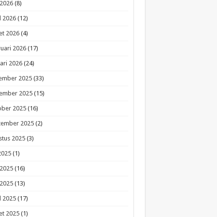
 2026
(8)
l 2026
(12)
et 2026
(4)
uari 2026
(17)
ari 2026
(24)
ember 2025
(33)
ember 2025
(15)
ober 2025
(16)
tember 2025
(2)
stus 2025
(3)
 2025
(1)
 2025
(16)
 2025
(13)
l 2025
(17)
et 2025
(1)