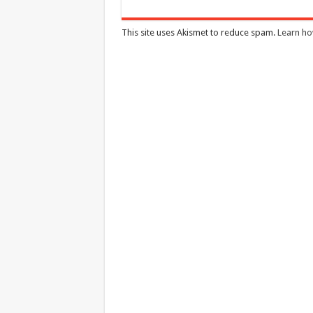
This site uses Akismet to reduce spam.
Learn ho