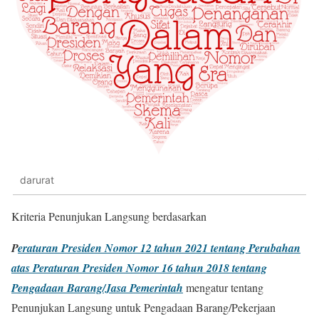
darurat
Kriteria Penunjukan Langsung berdasarkan
P
eraturan Presiden Nomor 12 tahun 2021 tentang Perubahan
atas Peraturan Presiden Nomor 16 tahun 2018 tentang
Pengadaan Barang/Jasa Pemerintah
mengatur tentang
Penunjukan Langsung untuk Pengadaan Barang/Pekerjaan