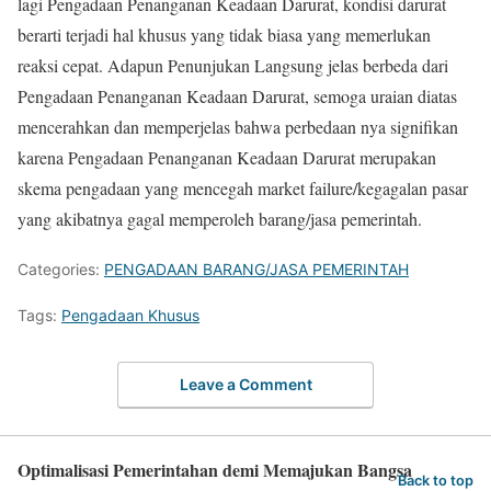
lagi Pengadaan Penanganan Keadaan Darurat, kondisi darurat
berarti terjadi hal khusus yang tidak biasa yang memerlukan
reaksi cepat. Adapun Penunjukan Langsung jelas berbeda dari
Pengadaan Penanganan Keadaan Darurat, semoga uraian diatas
mencerahkan dan memperjelas bahwa perbedaan nya signifikan
karena Pengadaan Penanganan Keadaan Darurat merupakan
skema pengadaan yang mencegah market failure/kegagalan pasar
yang akibatnya gagal memperoleh barang/jasa pemerintah.
Categories:
PENGADAAN BARANG/JASA PEMERINTAH
Tags:
Pengadaan Khusus
Leave a Comment
Optimalisasi Pemerintahan demi Memajukan Bangsa
Back to top