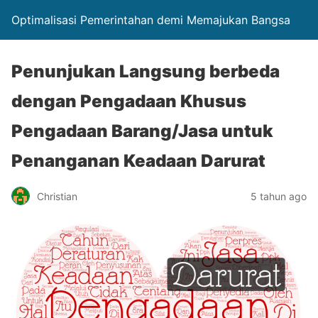
Optimalisasi Pemerintahan demi Memajukan Bangsa
Penunjukan Langsung berbeda
dengan Pengadaan Khusus
Pengadaan Barang/Jasa untuk
Penanganan Keadaan Darurat
Christian
5 tahun ago