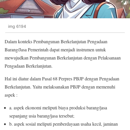
img 6194
Dalam konteks Pembangunan Berkelanjutan Pengadaan
Barang/Jasa Pemerintah dapat menjadi instrumen untuk
mewujudkan Pembangunan Berkelanjutan dengan Pelaksanaan
Pengadaan Berkelanjutan.
Hal ini diatur dalam Pasal 68 Perpres PBJP dengan Pengadaan
Berkelanjutan. Yaitu melaksanakan PBJP dengan memenuhi
aspek :
a. aspek ekonomi meliputi biaya produksi barang/jasa
sepanjang usia barang/jasa tersebut;
b. aspek sosial meliputi pemberdayaan usaha kecil, jaminan