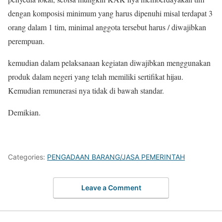
dengan komposisi minimum yang harus dipenuhi misal terdapat 3
orang dalam 1 tim, minimal anggota tersebut harus / diwajibkan
perempuan.
kemudian dalam pelaksanaan kegiatan diwajibkan menggunakan
produk dalam negeri yang telah memiliki sertifikat hijau.
Kemudian remunerasi nya tidak di bawah standar.
Demikian.
Categories:
PENGADAAN BARANG/JASA PEMERINTAH
Leave a Comment