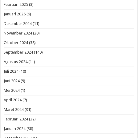
Februari 2025
(3)
Januari 2025
(6)
Desember 2024
(11)
November 2024
(30)
Oktober 2024
(38)
September 2024
(140)
Agustus 2024
(11)
Juli 2024
(10)
Juni 2024
(9)
Mei 2024
(1)
April 2024
(7)
Maret 2024
(31)
Februari 2024
(32)
Januari 2024
(38)