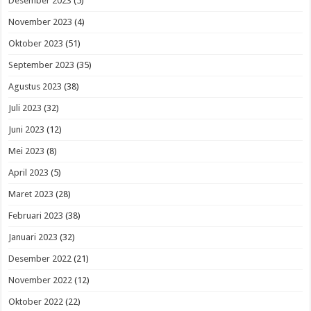
Desember 2023
(5)
November 2023
(4)
Oktober 2023
(51)
September 2023
(35)
Agustus 2023
(38)
Juli 2023
(32)
Juni 2023
(12)
Mei 2023
(8)
April 2023
(5)
Maret 2023
(28)
Februari 2023
(38)
Januari 2023
(32)
Desember 2022
(21)
November 2022
(12)
Oktober 2022
(22)