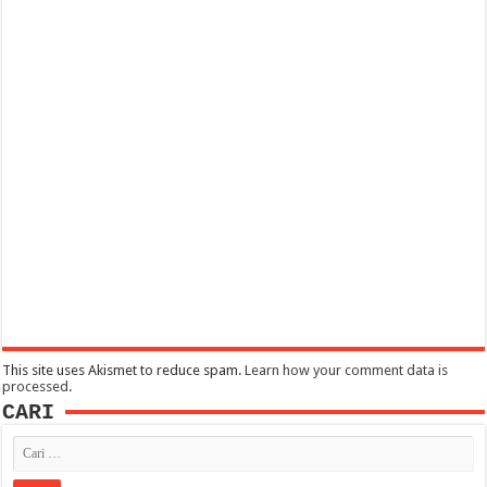
This site uses Akismet to reduce spam.
Learn how your comment data is
processed
.
CARI