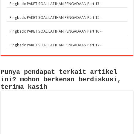
Pingback:
PAKET SOAL LATIHAN PENGADAAN Part 13 -
Pingback:
PAKET SOAL LATIHAN PENGADAAN Part 15 -
Pingback:
PAKET SOAL LATIHAN PENGADAAN Part 16 -
Pingback:
PAKET SOAL LATIHAN PENGADAAN Part 17 -
Punya pendapat terkait artikel
ini? mohon berkenan berdiskusi,
terima kasih