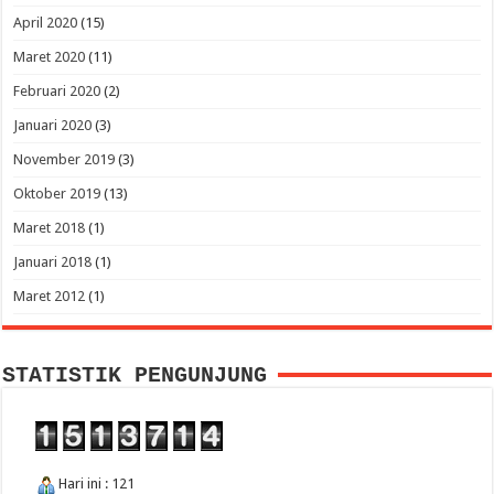
April 2020
(15)
Maret 2020
(11)
Februari 2020
(2)
Januari 2020
(3)
November 2019
(3)
Oktober 2019
(13)
Maret 2018
(1)
Januari 2018
(1)
Maret 2012
(1)
STATISTIK PENGUNJUNG
Hari ini : 121