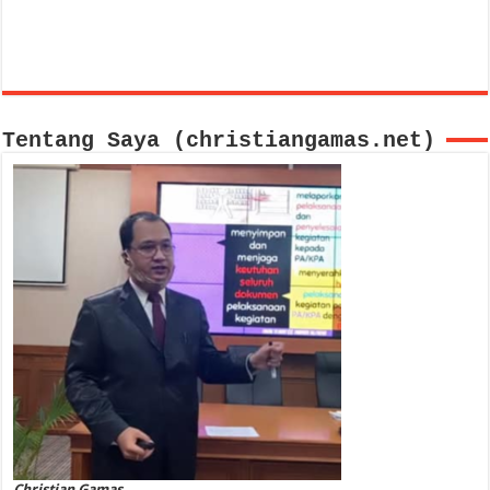
Tentang Saya (christiangamas.net)
Christian Gamas,