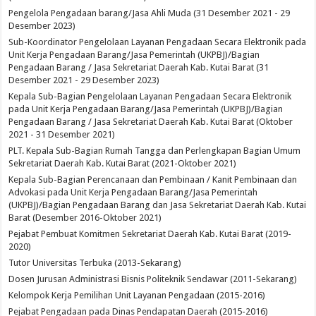
Pengelola Pengadaan barang/Jasa Ahli Muda (31 Desember 2021 - 29
Desember 2023)
Sub-Koordinator Pengelolaan Layanan Pengadaan Secara Elektronik pada
Unit Kerja Pengadaan Barang/Jasa Pemerintah (UKPBJ)/Bagian
Pengadaan Barang / Jasa Sekretariat Daerah Kab. Kutai Barat (31
Desember 2021 - 29 Desember 2023)
Kepala Sub-Bagian Pengelolaan Layanan Pengadaan Secara Elektronik
pada Unit Kerja Pengadaan Barang/Jasa Pemerintah (UKPBJ)/Bagian
Pengadaan Barang / Jasa Sekretariat Daerah Kab. Kutai Barat (Oktober
2021 - 31 Desember 2021)
PLT. Kepala Sub-Bagian Rumah Tangga dan Perlengkapan Bagian Umum
Sekretariat Daerah Kab. Kutai Barat (2021-Oktober 2021)
Kepala Sub-Bagian Perencanaan dan Pembinaan / Kanit Pembinaan dan
Advokasi pada Unit Kerja Pengadaan Barang/Jasa Pemerintah
(UKPBJ)/Bagian Pengadaan Barang dan Jasa Sekretariat Daerah Kab. Kutai
Barat (Desember 2016-Oktober 2021)
Pejabat Pembuat Komitmen Sekretariat Daerah Kab. Kutai Barat (2019-
2020)
Tutor Universitas Terbuka (2013-Sekarang)
Dosen Jurusan Administrasi Bisnis Politeknik Sendawar (2011-Sekarang)
Kelompok Kerja Pemilihan Unit Layanan Pengadaan (2015-2016)
Pejabat Pengadaan pada Dinas Pendapatan Daerah (2015-2016)