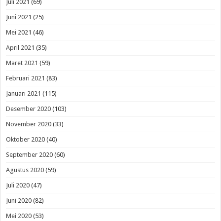
Juli 2021
(69)
Juni 2021
(25)
Mei 2021
(46)
April 2021
(35)
Maret 2021
(59)
Februari 2021
(83)
Januari 2021
(115)
Desember 2020
(103)
November 2020
(33)
Oktober 2020
(40)
September 2020
(60)
Agustus 2020
(59)
Juli 2020
(47)
Juni 2020
(82)
Mei 2020
(53)