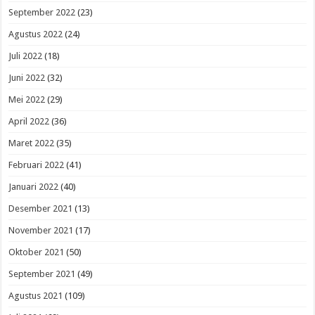
September 2022
(23)
Agustus 2022
(24)
Juli 2022
(18)
Juni 2022
(32)
Mei 2022
(29)
April 2022
(36)
Maret 2022
(35)
Februari 2022
(41)
Januari 2022
(40)
Desember 2021
(13)
November 2021
(17)
Oktober 2021
(50)
September 2021
(49)
Agustus 2021
(109)