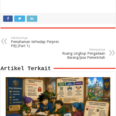
Sebelumnya
Pemahaman terhadap Perpres
PBJ (Part 1)
Selanjutnya
Ruang Lingkup Pengadaan
Barang/Jasa Pemerintah
Artikel Terkait