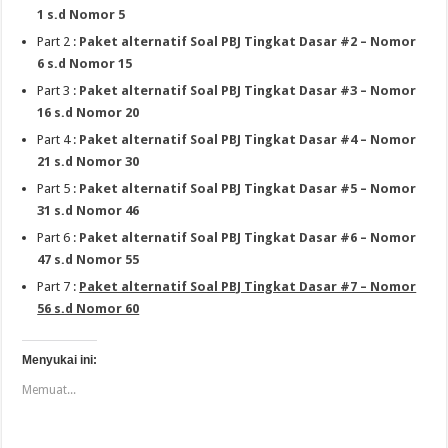
1 s.d Nomor 5
Part 2 :
Paket alternatif Soal PBJ Tingkat Dasar #2 – Nomor
6 s.d Nomor 15
Part 3 :
Paket alternatif Soal PBJ Tingkat Dasar #3 – Nomor
16 s.d Nomor 20
Part 4 :
Paket alternatif Soal PBJ Tingkat Dasar #4 – Nomor
21 s.d Nomor 30
Part 5 :
Paket alternatif Soal PBJ Tingkat Dasar #5 – Nomor
31 s.d Nomor 46
Part 6 :
Paket alternatif Soal PBJ Tingkat Dasar #6 – Nomor
47 s.d Nomor 55
Part 7 :
Paket alternatif Soal PBJ Tingkat Dasar #7 – Nomor
56 s.d Nomor 60
Menyukai ini:
Memuat...