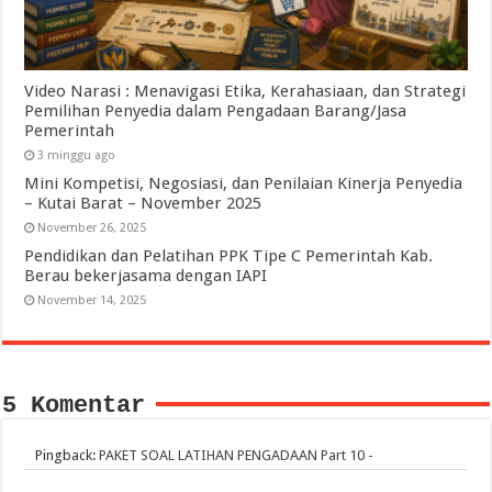
Video Narasi : Menavigasi Etika, Kerahasiaan, dan Strategi
Pemilihan Penyedia dalam Pengadaan Barang/Jasa
Pemerintah
3 minggu ago
Mini Kompetisi, Negosiasi, dan Penilaian Kinerja Penyedia
– Kutai Barat – November 2025
November 26, 2025
Pendidikan dan Pelatihan PPK Tipe C Pemerintah Kab.
Berau bekerjasama dengan IAPI
November 14, 2025
5 Komentar
Pingback:
PAKET SOAL LATIHAN PENGADAAN Part 10 -