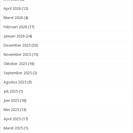
April 2026
(12)
Maret 2026
(4)
Februari 2026
(17)
Januari 2026
(24)
Desember 2025
(33)
November 2025
(15)
Oktober 2025
(16)
September 2025
(2)
Agustus 2025
(3)
Juli 2025
(1)
Juni 2025
(16)
Mei 2025
(13)
April 2025
(17)
Maret 2025
(1)