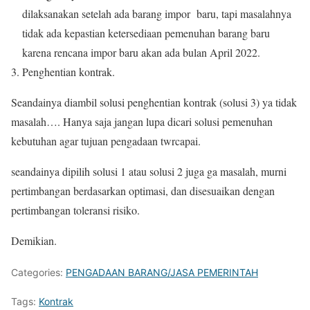
dilaksanakan setelah ada barang impor baru, tapi masalahnya
tidak ada kepastian ketersediaan pemenuhan barang baru
karena rencana impor baru akan ada bulan April 2022.
Penghentian kontrak.
Seandainya diambil solusi penghentian kontrak (solusi 3) ya tidak
masalah…. Hanya saja jangan lupa dicari solusi pemenuhan
kebutuhan agar tujuan pengadaan twrcapai.
seandainya dipilih solusi 1 atau solusi 2 juga ga masalah, murni
pertimbangan berdasarkan optimasi, dan disesuaikan dengan
pertimbangan toleransi risiko.
Demikian.
Categories:
PENGADAAN BARANG/JASA PEMERINTAH
Tags:
Kontrak