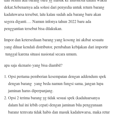
dekat.Sebenarnya ada solusi dari penyedia untuk return barang
kadaluwarsa tersebut, lalu kalau sudah ada barang baru akan
segera diganti…. Namun infonya tahun 2022 baru ada
penggantian tersebut bisa dilakukan.
Impor dan ketersediaan barang yang kosong ini akibat sesuatu
yang diluar kendali distributor, perubahan kebijakan dari importir
tunggal karena situasi nasional secara umum.
apa saja skenario yang bisa diambil?
Opsi pertama pemberian kesempatan dengan addendum spek
dengan barang yang beda namun fungsi sama, jangan lupa
jaminan harus diperpanjang.
Opsi 2 terima barang yg tidak sesuai spek (kadaluarsanya
dalam hal ini lebih cepat) dengan jaminan bila penggunaan
barang ternyata tidak habis dan masuk kadaluwarsa, maka retur