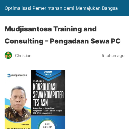
Optimalisasi Pemerintahan demi Memajukan Bangsa
Mudjisantosa Training and
Consulting – Pengadaan Sewa PC
Christian
5 tahun ago