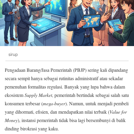
sirup
Pengadaan Barang/Jasa Pemerintah (PBJP) sering kali dipandang
secara sempit hanya sebagai rutinitas administratif atau sekadar
pemenuhan formalitas regulasi. Banyak yang lupa bahwa dalam
ekosistem
Supply Market
, pemerintah bertindak sebagai salah satu
konsumen terbesar (
mega-buyer
). Namun, untuk menjadi pembeli
yang dihormati, efisien, dan mendapatkan nilai terbaik (
Value for
Money
), instansi pemerintah tidak bisa lagi bersembunyi di balik
dinding birokrasi yang kaku.