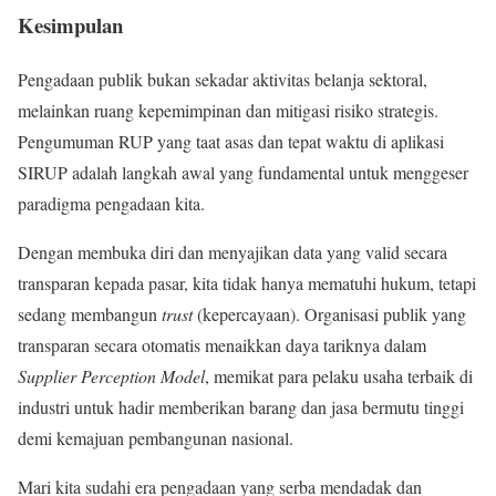
Kesimpulan
Pengadaan publik bukan sekadar aktivitas belanja sektoral,
melainkan ruang kepemimpinan dan mitigasi risiko strategis.
Pengumuman RUP yang taat asas dan tepat waktu di aplikasi
SIRUP adalah langkah awal yang fundamental untuk menggeser
paradigma pengadaan kita.
Dengan membuka diri dan menyajikan data yang valid secara
transparan kepada pasar, kita tidak hanya mematuhi hukum, tetapi
sedang membangun
trust
(kepercayaan). Organisasi publik yang
transparan secara otomatis menaikkan daya tariknya dalam
Supplier Perception Model
, memikat para pelaku usaha terbaik di
industri untuk hadir memberikan barang dan jasa bermutu tinggi
demi kemajuan pembangunan nasional.
Mari kita sudahi era pengadaan yang serba mendadak dan