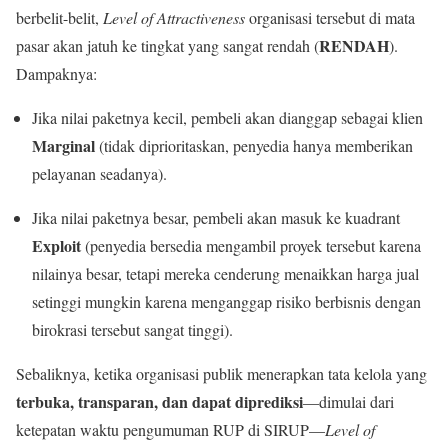
berbelit-belit,
Level of Attractiveness
organisasi tersebut di mata
RENDAH
pasar akan jatuh ke tingkat yang sangat rendah (
).
Dampaknya:
Jika nilai paketnya kecil, pembeli akan dianggap sebagai klien
Marginal
(tidak diprioritaskan, penyedia hanya memberikan
pelayanan seadanya).
Jika nilai paketnya besar, pembeli akan masuk ke kuadrant
Exploit
(penyedia bersedia mengambil proyek tersebut karena
nilainya besar, tetapi mereka cenderung menaikkan harga jual
setinggi mungkin karena menganggap risiko berbisnis dengan
birokrasi tersebut sangat tinggi).
Sebaliknya, ketika organisasi publik menerapkan tata kelola yang
terbuka, transparan, dan dapat diprediksi
—dimulai dari
ketepatan waktu pengumuman RUP di SIRUP—
Level of