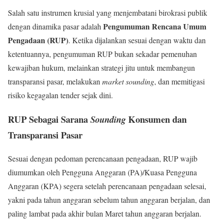
Salah satu instrumen krusial yang menjembatani birokrasi publik
Pengumuman Rencana Umum
dengan dinamika pasar adalah
Pengadaan (RUP)
. Ketika dijalankan sesuai dengan waktu dan
ketentuannya, pengumuman RUP bukan sekadar pemenuhan
kewajiban hukum, melainkan strategi jitu untuk membangun
transparansi pasar, melakukan
market sounding
, dan memitigasi
risiko kegagalan tender sejak dini.
RUP Sebagai Sarana
Konsumen dan
Sounding
Transparansi Pasar
Sesuai dengan pedoman perencanaan pengadaan, RUP wajib
diumumkan oleh Pengguna Anggaran (PA)/Kuasa Pengguna
Anggaran (KPA) segera setelah perencanaan pengadaan selesai,
yakni pada tahun anggaran sebelum tahun anggaran berjalan, dan
paling lambat pada akhir bulan Maret tahun anggaran berjalan.