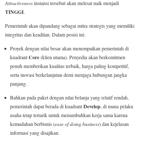
Attractiveness
instansi tersebut akan melesat naik menjadi
TINGGI
.
Pemerintah akan dipandang sebagai mitra strategis yang memiliki
integritas dan keadilan. Dalam posisi ini:
Proyek dengan nilai besar akan menempatkan pemerintah di
Core
kuadrant
(klien utama). Penyedia akan berkomitmen
penuh memberikan kualitas terbaik, harga paling kompetitif,
serta inovasi berkelanjutan demi menjaga hubungan jangka
panjang.
Bahkan pada paket dengan nilai belanja yang relatif rendah,
Develop
pemerintah dapat berada di kuadrant
, di mana pelaku
usaha tetap tertarik untuk menumbuhkan kerja sama karena
kemudahan berbisnis (
ease of doing business
) dan kejelasan
informasi yang disajikan.