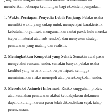
memberikan beberapa keuntungan bagi ekosistem pengadaan:
Waktu Persiapan Penyedia Lebih Panjang:
Pelaku usaha
memiliki waktu yang cukup untuk mempelajari karakteristik
kebutuhan organisasi, mengamankan rantai pasok hulu mereka
(seperti material atau sub-vendor), dan menyusun strategi
penawaran yang matang dan realistis.
Meningkatkan Kompetisi yang Sehat:
Semakin awal pasar
mengetahui rencana tender, semakin banyak pelaku usaha
kredibel yang tertarik untuk berpartisipasi, sehingga
meminimalkan risiko monopoli atau persekongkolan tender.
Mereduksi Asimetri Informasi:
Risiko sanggahan, protes,
atau kesalahan penawaran akibat ketidakjelasan dokumen
dapat dikurangi karena pasar telah dikondisikan sejak tahap
perencanaan.