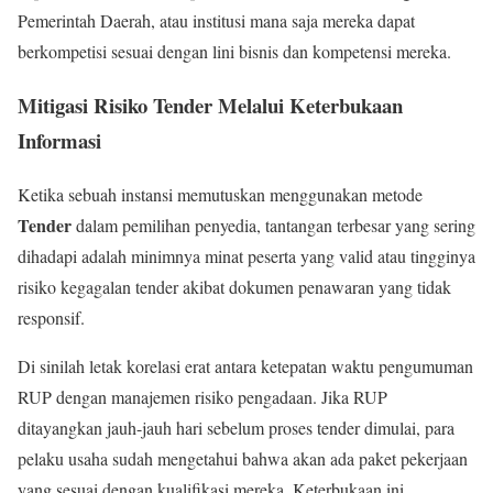
Pemerintah Daerah, atau institusi mana saja mereka dapat
berkompetisi sesuai dengan lini bisnis dan kompetensi mereka.
Mitigasi Risiko Tender Melalui Keterbukaan
Informasi
Ketika sebuah instansi memutuskan menggunakan metode
Tender
dalam pemilihan penyedia, tantangan terbesar yang sering
dihadapi adalah minimnya minat peserta yang valid atau tingginya
risiko kegagalan tender akibat dokumen penawaran yang tidak
responsif.
Di sinilah letak korelasi erat antara ketepatan waktu pengumuman
RUP dengan manajemen risiko pengadaan. Jika RUP
ditayangkan jauh-jauh hari sebelum proses tender dimulai, para
pelaku usaha sudah mengetahui bahwa akan ada paket pekerjaan
yang sesuai dengan kualifikasi mereka. Keterbukaan ini