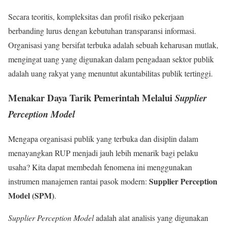
Secara teoritis, kompleksitas dan profil risiko pekerjaan
berbanding lurus dengan kebutuhan transparansi informasi.
Organisasi yang bersifat terbuka adalah sebuah keharusan mutlak,
mengingat uang yang digunakan dalam pengadaan sektor publik
adalah uang rakyat yang menuntut akuntabilitas publik tertinggi.
Menakar Daya Tarik Pemerintah Melalui
Supplier
Perception Model
Mengapa organisasi publik yang terbuka dan disiplin dalam
menayangkan RUP menjadi jauh lebih menarik bagi pelaku
usaha? Kita dapat membedah fenomena ini menggunakan
Supplier Perception
instrumen manajemen rantai pasok modern:
Model (SPM)
.
Supplier Perception Model
adalah alat analisis yang digunakan