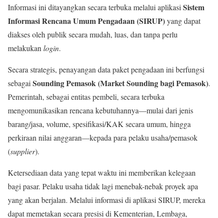
Sistem
Informasi ini ditayangkan secara terbuka melalui aplikasi
Informasi Rencana Umum Pengadaan (SIRUP)
yang dapat
diakses oleh publik secara mudah, luas, dan tanpa perlu
melakukan
login
.
Secara strategis, penayangan data paket pengadaan ini berfungsi
Sounding Pemasok (Market Sounding bagi Pemasok)
sebagai
.
Pemerintah, sebagai entitas pembeli, secara terbuka
mengomunikasikan rencana kebutuhannya—mulai dari jenis
barang/jasa, volume, spesifikasi/KAK secara umum, hingga
perkiraan nilai anggaran—kepada para pelaku usaha/pemasok
(
supplier
).
Ketersediaan data yang tepat waktu ini memberikan kelegaan
bagi pasar. Pelaku usaha tidak lagi menebak-nebak proyek apa
yang akan berjalan. Melalui informasi di aplikasi SIRUP, mereka
dapat memetakan secara presisi di Kementerian, Lembaga,