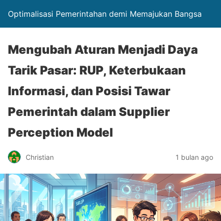
Optimalisasi Pemerintahan demi Memajukan Bangsa
Mengubah Aturan Menjadi Daya
Tarik Pasar: RUP, Keterbukaan
Informasi, dan Posisi Tawar
Pemerintah dalam Supplier
Perception Model
Christian
1 bulan ago