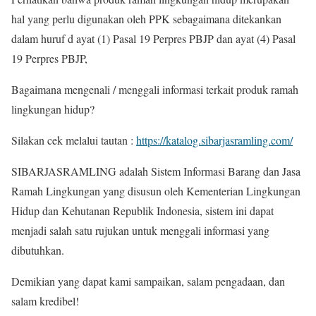
hal yang perlu digunakan oleh PPK sebagaimana ditekankan
dalam huruf d ayat (1) Pasal 19 Perpres PBJP dan ayat (4) Pasal
19 Perpres PBJP,
Bagaimana mengenali / menggali informasi terkait produk ramah
lingkungan hidup?
Silakan cek melalui tautan :
https://katalog.sibarjasramling.com/
SIBARJASRAMLING adalah Sistem Informasi Barang dan Jasa
Ramah Lingkungan yang disusun oleh Kementerian Lingkungan
Hidup dan Kehutanan Republik Indonesia, sistem ini dapat
menjadi salah satu rujukan untuk menggali informasi yang
dibutuhkan.
Demikian yang dapat kami sampaikan, salam pengadaan, dan
salam kredibel!