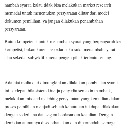
nambah syarat, kalau tidak bisa melakukan market research
memadai untuk menentukan persyaratan diluar dari model
dokumen pemilihan, ya jangan dilakukan penambahan
persyaratan.
Butuh kompetensi untuk menambah syarat yang berpengaruh ke
kompetisi, bukan karena sekedar suka-suka menambah syarat
atau sekedar subyektif karena pengen pihak tertentu senang.
Ada niat mulia dari dimungkinkan dilakukan pembuatan syarat
ini, kedepan bila sistem kinerja penyedia semakin membaik,
melakukan mix and matching persyaratan yang kemudian dalam
proses pemilihan menjadi sebuah kebutuhan ini dapat dilakukan
dengan sederhana dan segera berdasarkan keahlian. Dengan
demikian aturannya disederhanakan dan dipermudah, semoga