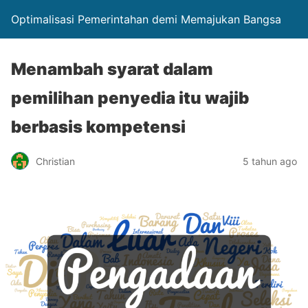
Optimalisasi Pemerintahan demi Memajukan Bangsa
Menambah syarat dalam
pemilihan penyedia itu wajib
berbasis kompetensi
Christian
5 tahun ago