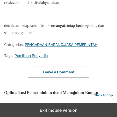
relaksasi ini tidak disalahgunakan.
demikian, tetap sehat, tetap semangat, tetap berintegritas, dan
salam pengadaan!
Categories:
PENGADAAN BARANG/JASA PEMERINTAH
Tags:
Pemilihan Penyedia
Leave a Comment
Optimalisasi Pemerintahan demi Memajukan Bangsa
Back to top
Exit mobile version