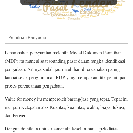
Pemilihan Penyedia
Penambahan persyaratan melebihi Model Dokumen Pemilihan
(MDP) itu muncul saat sounding pasar dalam rangka identifikasi
pengadaan. Artinya sudah jauh-jauh hari direncanakan paling
lambat sejak pengumuman RUP yang merupakan titik penutupan
proses perencanaan pengadaan.
Value for money itu memperoleh barang/jasa yang tepat, Tepat ini
meliputi Ketepatan atas Kualitas, kuantitas, waktu, biaya, lokasi,
dan Penyedia.
Dengan demikian untuk memenuhi keseluruhan aspek diatas