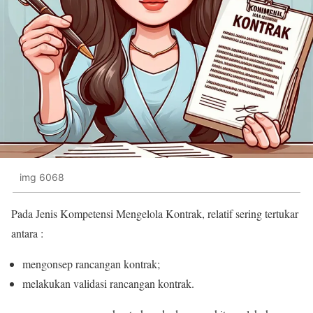
img 6068
Pada Jenis Kompetensi Mengelola Kontrak, relatif sering tertukar
antara :
mengonsep rancangan kontrak;
melakukan validasi rancangan kontrak.