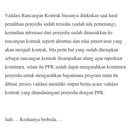
Validasi Rancangan Kontrak biasanya dilakukan saat hasil
pemilihan penyedia sudah tersedia (sudah ada pemenang),
kemudian informasi dari penyedia sudah dimasukkan ke
rancangan kontrak seperti identitas dan nilai penawaran yang
akan menjadi kontrak, bila perlu hal yang sudah ditetapkan
sebagai rancangan kontrak disampaikan ulang agar mperkuat
komitmen, selain itu PPK sudah dapat mengarahkan komitmen
penyedia untuk mengarahkan bagaimana program mutu itu
dibuat, proses validasi memiliki output berita acara validasi
kontrak yang ditandatangani penyedia dengan PPK.
Jadi…. Keduanya berbeda….