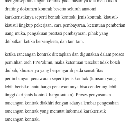
mengonsep rancangan kontrak pada dasarnya kita melakukan
drafting dokumen kontrak beserta seluruh anatomi
karakteristiknya seperti bentuk kontrak, jenis kontrak, klausul-
klausul lingkup pekerjaan, cara pembayaran, ketentuan pemberian
uang muka, pengakuan prestasi pembayaran, pihak yang
dilibatkan ketika bersengketa, dan lain-lain.
ketika rancangan kontrak ditetapkan dan digunakan dalam proses
pemilihan oleh PP/Pokmil, maka ketentuan tersebut tidak boleh
diubah, khususnya yang berpengaruh pada sensitifitas
pertimbangan penawaran seperti jenis kontrak (lumsum yang
lebih berisiko tentu harga penawarannya bisa cenderung lebih
tinggi dari jenis kontrak harga satuan). Proses penyusunan
rancangan kontrak diakhiri dengan adanya lembar pengesahan
rancangan kontrak yang memuat informasi karakteristik
rancangan kontrak.