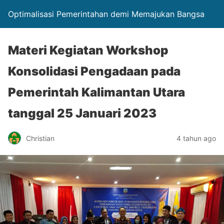
Optimalisasi Pemerintahan demi Memajukan Bangsa
Materi Kegiatan Workshop
Konsolidasi Pengadaan pada
Pemerintah Kalimantan Utara
tanggal 25 Januari 2023
Christian
4 tahun ago