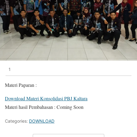
1
Materi Paparan :
Download Materi Konsolidasi PBJ Kaltara
Materi hasil Pembahasan : Coming Soon
Categories:
DOWNLOAD