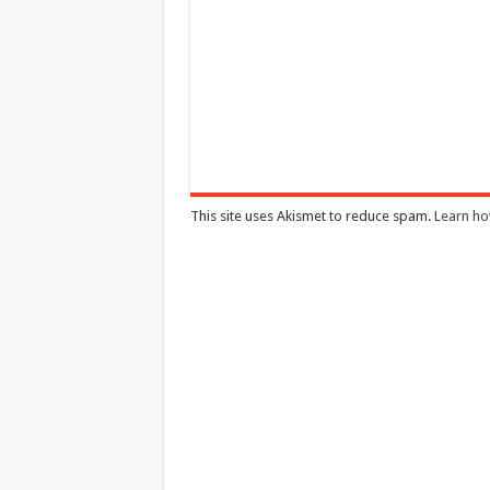
This site uses Akismet to reduce spam.
Learn ho