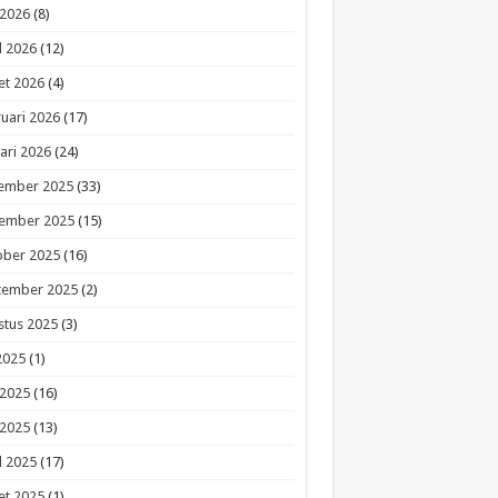
 2026
(8)
l 2026
(12)
et 2026
(4)
uari 2026
(17)
ari 2026
(24)
ember 2025
(33)
ember 2025
(15)
ober 2025
(16)
tember 2025
(2)
stus 2025
(3)
 2025
(1)
 2025
(16)
 2025
(13)
l 2025
(17)
et 2025
(1)