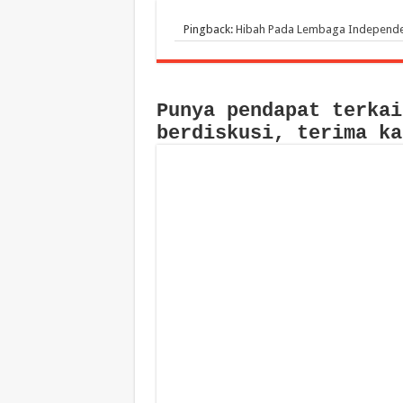
Pingback:
Hibah Pada Lembaga Independen
Punya pendapat terkai
berdiskusi, terima ka