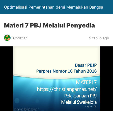
Optimalisasi Pemerintahan demi Memajukan Bangsa
Materi 7 PBJ Melalui Penyedia
Christian
5 tahun ago