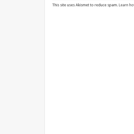
This site uses Akismet to reduce spam.
Learn ho