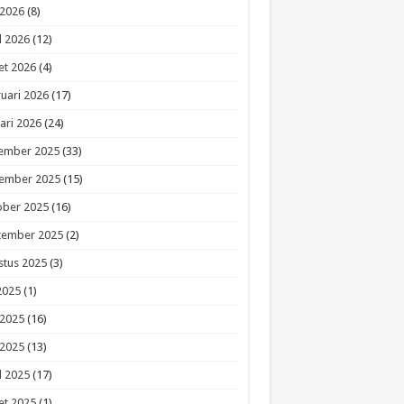
 2026
(8)
l 2026
(12)
et 2026
(4)
uari 2026
(17)
ari 2026
(24)
ember 2025
(33)
ember 2025
(15)
ober 2025
(16)
tember 2025
(2)
stus 2025
(3)
 2025
(1)
 2025
(16)
 2025
(13)
l 2025
(17)
et 2025
(1)