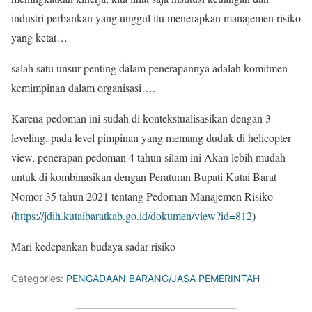
industri perbankan yang unggul itu menerapkan manajemen risiko
yang ketat…
salah satu unsur penting dalam penerapannya adalah komitmen
kemimpinan dalam organisasi….
Karena pedoman ini sudah di kontekstualisasikan dengan 3
leveling, pada level pimpinan yang memang duduk di helicopter
view, penerapan pedoman 4 tahun silam ini Akan lebih mudah
untuk di kombinasikan dengan Peraturan Bupati Kutai Barat
Nomor 35 tahun 2021 tentang Pedoman Manajemen Risiko
(
https://jdih.kutaibaratkab.go.id/dokumen/view?id=812
)
Mari kedepankan budaya sadar risiko
Categories:
PENGADAAN BARANG/JASA PEMERINTAH