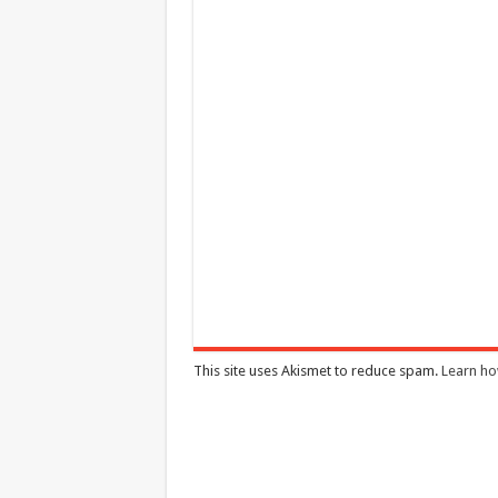
This site uses Akismet to reduce spam.
Learn ho