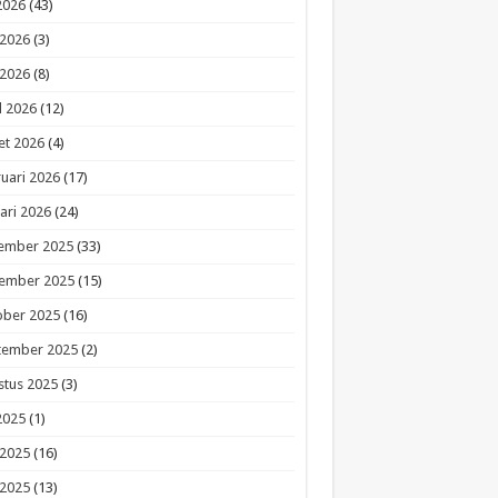
 2026
(43)
 2026
(3)
 2026
(8)
l 2026
(12)
et 2026
(4)
uari 2026
(17)
ari 2026
(24)
ember 2025
(33)
ember 2025
(15)
ober 2025
(16)
tember 2025
(2)
stus 2025
(3)
 2025
(1)
 2025
(16)
 2025
(13)